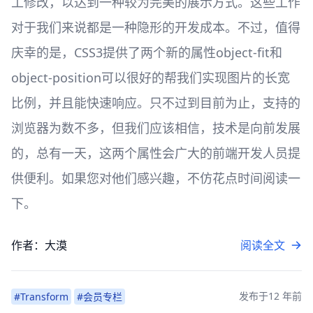
工修改，以达到一种较为完美的展示方式。这些工作
对于我们来说都是一种隐形的开发成本。不过，值得
庆幸的是，CSS3提供了两个新的属性object-fit和
object-position可以很好的帮我们实现图片的长宽
比例，并且能快速响应。只不过到目前为止，支持的
浏览器为数不多，但我们应该相信，技术是向前发展
的，总有一天，这两个属性会广大的前端开发人员提
供便利。如果您对他们感兴趣，不仿花点时间阅读一
下。
作者：大漠
阅读全文
发布于
12 年前
#Transform
#会员专栏