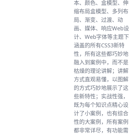
本、颜色、盒模型、伸
缩布局盒模型、多列布
局、渐变、过渡、动
画、媒体、响应Web设
计、Web字体等主题下
涵盖的所有CSS3新特
性，所有这些都巧妙地
融入到案例中，而不是
枯燥的理论讲解；讲解
方式直观易懂，以图解
的方式巧妙地展示了这
些新特性；实战性强，
既为每个知识点精心设
计了小案例，也有综合
性的大案例，所有案例
都非常详尽，有功能需