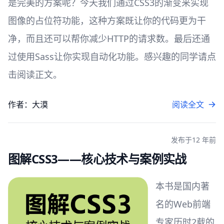
是完美的方案呢？今天我们通过CSS3的渐变来实现
图像的占位符功能，这种方案既让你的代码更为干
净，而且还可以帮你减少HTTP的请求数。最后还通
过使用Sass让你实现自动化功能。感兴趣的同学请点
击阅读正文。
作者：大漠
阅读全文
发布于
12 年前
图解CSS3——核心技术与案例实战
本书是国内著
名的Web前端
专家历时2载的