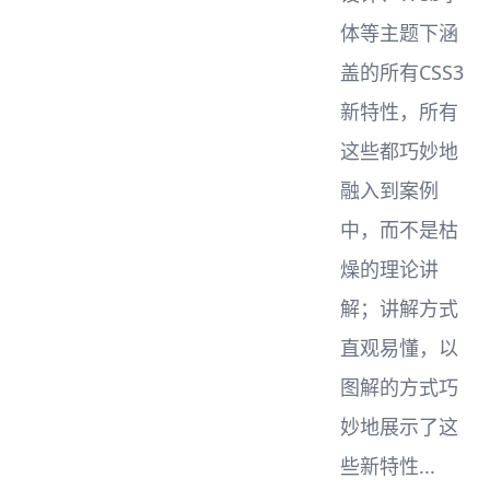
体等主题下涵
盖的所有CSS3
新特性，所有
这些都巧妙地
融入到案例
中，而不是枯
燥的理论讲
解；讲解方式
直观易懂，以
图解的方式巧
妙地展示了这
些新特性...