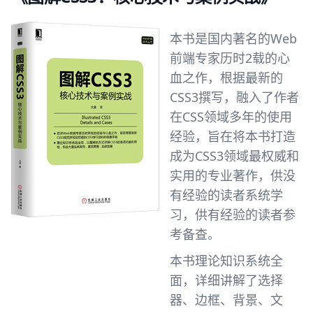
本书是国内著名的Web
前端专家历时2载的心
血之作，根据最新的
CSS3撰写，融入了作者
在CSS领域多年的使用
经验，旨在将本书打造
成为CSS3领域最权威和
实用的专业著作，供没
有经验的读者系统学
习，供有经验的读者参
考备查。
本书理论知识系统全
面，详细讲解了选择
器、边框、背景、文