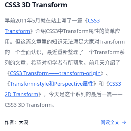
CSS3 3D Transform
早前2011年5月就在站上写了一篇《
CSS3
Transform
》介绍CSS3中Transform属性的简单应
用。但这篇文章里的知识无法满足大家对Transform
的一个全面认识，最近重新整理了一个Transform系
列的文章，希望对初学者有所帮助。前几天介绍了
《
CSS3 Transform——transform-origin
》、
《
Transform-style和Perspective属性
》和《
CSS3
2D Transform
》。今天是这个系列的最后一篇——
CSS3 3D Transform。
作者：大漠
阅读全文