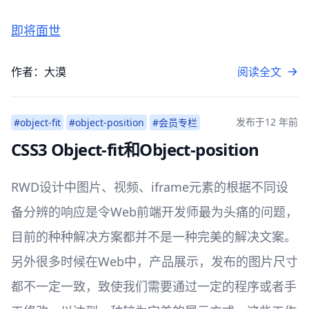
即将面世
作者：大漠
阅读全文
发布于
12 年前
#object-fit
#object-position
#会员专栏
CSS3 Object-fit和Object-position
RWD设计中图片、视频、iframe元素的根据不同设
备分辨的响应是令Web前端开发师最为头痛的问题，
目前的种种解决方案都并不是一种完美的解决文案。
另外很多时候在Web中，产品展示，发布的图片尺寸
都不一定一致，致使我们需要通过一定的程序或者手