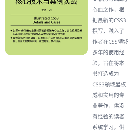
心血之作，根
据最新的CSS3
撰写，融入了
作者在CSS领域
多年的使用经
验，旨在将本
书打造成为
CSS3领域最权
威和实用的专
业著作，供没
有经验的读者
系统学习，供