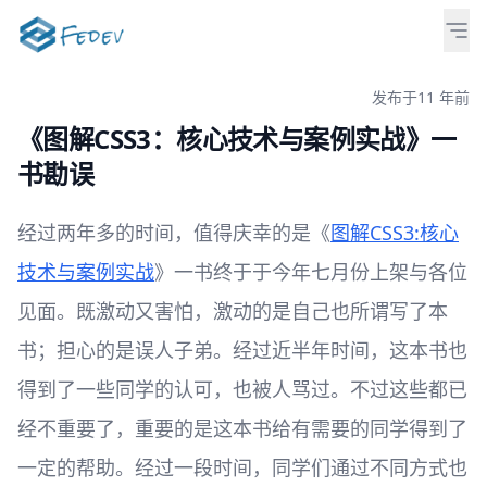
发布于
11 年前
《图解CSS3：核心技术与案例实战》一
书勘误
经过两年多的时间，值得庆幸的是《
图解CSS3:核心
技术与案例实战
》一书终于于今年七月份上架与各位
见面。既激动又害怕，激动的是自己也所谓写了本
书；担心的是误人子弟。经过近半年时间，这本书也
得到了一些同学的认可，也被人骂过。不过这些都已
经不重要了，重要的是这本书给有需要的同学得到了
一定的帮助。经过一段时间，同学们通过不同方式也