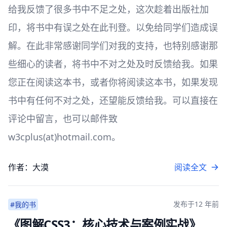
给我反馈了很多书中不足之处，这次趁着出版社加
印，将书中有误之处在此刊登。以免给同学们造成误
解。在此非常感谢同学们对我的支持，也特别感谢那
些细心的读者，将书中不对之处及时反馈给我。如果
您正在阅读这本书，或者你将阅读这本书，如果发现
书中有任何不对之处，还望能反馈给我。可以直接在
评论中留言，也可以邮件致
w3cplus(at)hotmail.com。
作者：大漠
阅读全文
发布于
12 年前
#我的书
《图解CSS3：核心技术与案例实战》