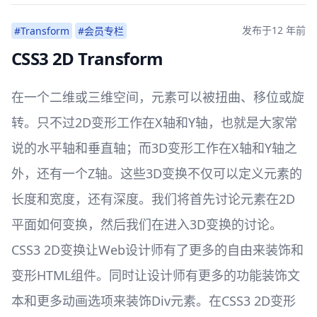
发布于
12 年前
#Transform
#会员专栏
CSS3 2D Transform
在一个二维或三维空间，元素可以被扭曲、移位或旋
转。只不过2D变形工作在X轴和Y轴，也就是大家常
说的水平轴和垂直轴；而3D变形工作在X轴和Y轴之
外，还有一个Z轴。这些3D变换不仅可以定义元素的
长度和宽度，还有深度。我们将首先讨论元素在2D
平面如何变换，然后我们在进入3D变换的讨论。
CSS3 2D变换让Web设计师有了更多的自由来装饰和
变形HTML组件。同时让设计师有更多的功能装饰文
本和更多动画选项来装饰Div元素。在CSS3 2D变形