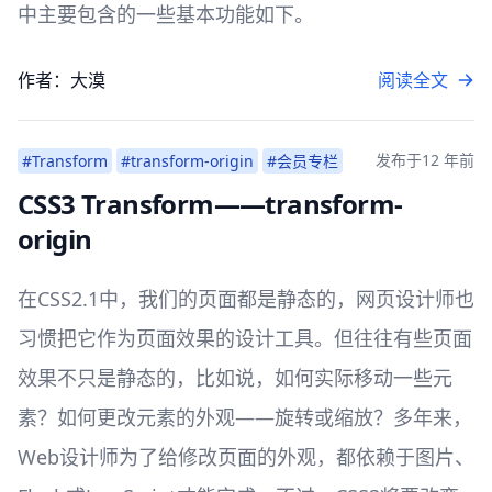
中主要包含的一些基本功能如下。
作者：大漠
阅读全文
发布于
12 年前
#Transform
#transform-origin
#会员专栏
CSS3 Transform——transform-
origin
在CSS2.1中，我们的页面都是静态的，网页设计师也
习惯把它作为页面效果的设计工具。但往往有些页面
效果不只是静态的，比如说，如何实际移动一些元
素？如何更改元素的外观——旋转或缩放？多年来，
Web设计师为了给修改页面的外观，都依赖于图片、