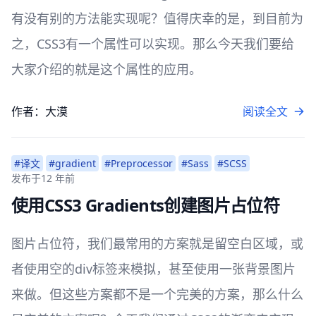
有没有别的方法能实现呢？值得庆幸的是，到目前为
之，CSS3有一个属性可以实现。那么今天我们要给
大家介绍的就是这个属性的应用。
作者：大漠
阅读全文
#译文
#gradient
#Preprocessor
#Sass
#SCSS
发布于
12 年前
使用CSS3 Gradients创建图片占位符
图片占位符，我们最常用的方案就是留空白区域，或
者使用空的div标签来模拟，甚至使用一张背景图片
来做。但这些方案都不是一个完美的方案，那么什么