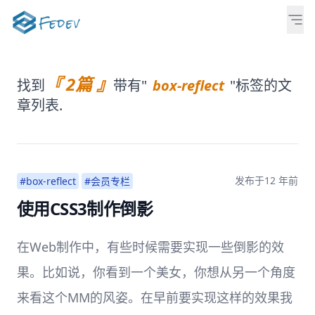
『 2篇 』
找到
带有"
box-reflect
"标签的文
章列表.
发布于
12 年前
#box-reflect
#会员专栏
使用CSS3制作倒影
在Web制作中，有些时候需要实现一些倒影的效
果。比如说，你看到一个美女，你想从另一个角度
来看这个MM的风姿。在早前要实现这样的效果我