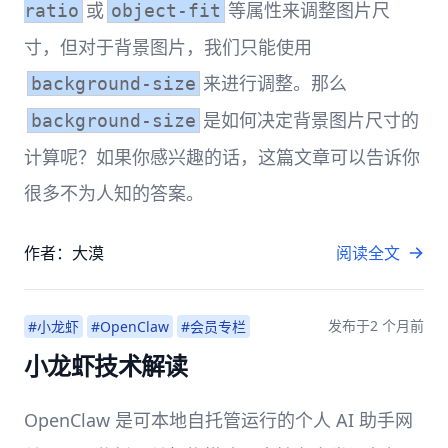
或
等属性来调整图片尺
ratio
object-fit
寸，但对于背景图片，我们只能使用
来进行调整。那么
background-size
是如何决定背景图片尺寸的
background-size
计算呢？如果你感兴趣的话，这篇文章可以告诉你
很多不为人知的答案。
作者：大漠
阅读全文
发布于
2 个月前
#小龙虾
#OpenClaw
#会员专栏
小龙虾技术解读
OpenClaw 是可本地自托管运行的个人 AI 助手网