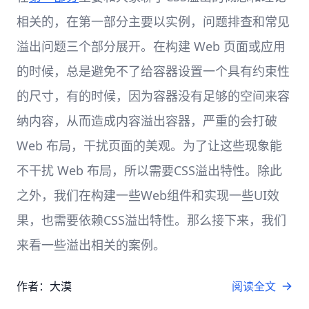
相关的，在第一部分主要以实例，问题排查和常见
溢出问题三个部分展开。在构建 Web 页面或应用
的时候，总是避免不了给容器设置一个具有约束性
的尺寸，有的时候，因为容器没有足够的空间来容
纳内容，从而造成内容溢出容器，严重的会打破
Web 布局，干扰页面的美观。为了让这些现象能
不干扰 Web 布局，所以需要CSS溢出特性。除此
之外，我们在构建一些Web组件和实现一些UI效
果，也需要依赖CSS溢出特性。那么接下来，我们
来看一些溢出相关的案例。
作者：大漠
阅读全文