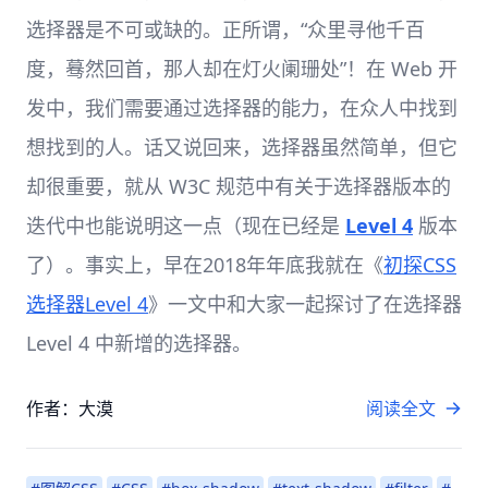
选择器是不可或缺的。正所谓，“众里寻他千百
度，蓦然回首，那人却在灯火阑珊处”！在 Web 开
发中，我们需要通过选择器的能力，在众人中找到
想找到的人。话又说回来，选择器虽然简单，但它
却很重要，就从 W3C 规范中有关于选择器版本的
迭代中也能说明这一点（现在已经是
Level 4
版本
了）。事实上，早在2018年年底我就在《
初探CSS
选择器Level 4
》一文中和大家一起探讨了在选择器
Level 4 中新增的选择器。
作者：大漠
阅读全文