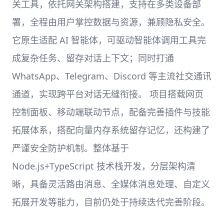
关工具，依托网关架构搭建，支持在多类设备部
署，全程由用户掌控数据与资源，兼顾隐私安全。
它原生适配 AI 智能体，可驱动智能体调用工具完
成复杂任务、留存对话上下文；同时打通
WhatsApp、Telegram、Discord 等主流社交通讯
通道，实现跨平台对话无缝衔接。 项目搭载网页
控制面板、移动端联动节点，配备完善插件与技能
拓展体系，搭配向量内存系统留存记忆，还构建了
严谨安全防护机制。整体基于
Node.js+TypeScript 技术栈开发，分层架构清
晰，具备灵活路由消息、全媒体消息处理、自定义
拓展开发等能力，目前仍处于持续迭代完善阶段。