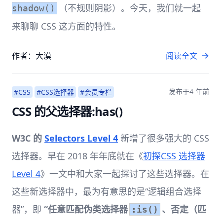
（不规则阴影）。今天，我们就一起
shadow()
来聊聊 CSS 这方面的特性。
作者：大漠
阅读全文
发布于
4 年前
#CSS
#CSS选择器
#会员专栏
CSS 的父选择器:has()
W3C 的
Selectors Level 4
新增了很多强大的 CSS
选择器。早在 2018 年年底就在《
初探CSS 选择器
Level 4
》一文中和大家一起探讨了这些选择器。在
这些新选择器中，最为有意思的是“逻辑组合选择
器”，即
“任意匹配伪类选择器
、否定（匹
:is()