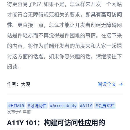
得更容易了吗？如果不是，怎么样来开发一个网站
才能符合无障碍规范相关的要求，即
具有高可访问
性
。更直接一点，怎么才能让开发者创建无障碍网
站是件轻易而不再觉得是件困难的事情。在接下来
的内容，将作为前端开发者的角度来和大家一起探
讨这方面的话题。如果你感兴趣的话，请继续往下
阅读。
作者：大漠
阅读全文
#HTML5
#可访问性
#Accessibility
#A11Y
#会员专栏
发布于
6 年前
A11Y 101：构建可访问性应用的