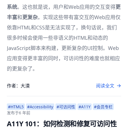
系统
。这也就是说，用户和Web应用的交互变得
更
丰富
和
更复杂
。实现这些带有富交互的Web应用仅
依靠HTML和CSS是无法实现了，换句话说，我们
很多时候会使用一些非语义的HTML和动态的
JavaScript脚本来构建，更新复杂的UI控制。Web
应用变得更丰富的同时，可访问性的难度也就相应
的更复杂了。
作者：大漠
阅读全文
#HTML5
#Accessibility
#可访问性
#A11Y
#会员专栏
发布于
6 年前
A11Y 101：如何检测和修复可访问性