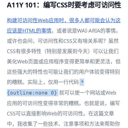
A11Y 101：编写CSS时要考虑可访问性
构建可访问性Web应用时，很多人都可能会认为这
应该是HTML的事情
，或者说是WAI-ARIA的事情。
或许也会问，可访问性和CSS又有啥关系呢？虽然
CSS有很多特性（特别是发展到今天）可以让我们
美化Web页面或应用程序变得更简单和更灵活，但
这些强大的特性也可能让我们的用户体验变得特别
的糟糕。实际上，仅用一行代码
*
就可以使一个网站或Web
{outline:none 0}
应用的可访问性变得非常的糟糕。也就是说，编写
CSS可以直接影响Web的可访问性。在这篇文章
中，我收集了一些技术、注意事项和方法来帮助你