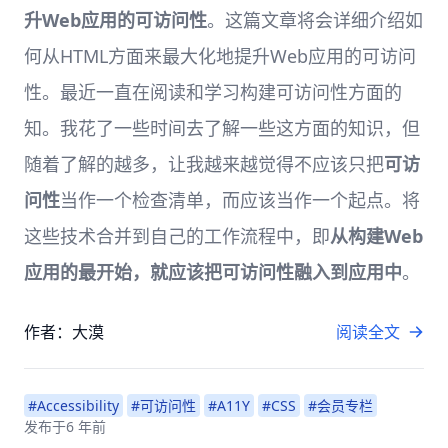
升Web应用的可访问性
。这篇文章将会详细介绍如
何从HTML方面来最大化地提升Web应用的可访问
性。最近一直在阅读和学习构建可访问性方面的
知。我花了一些时间去了解一些这方面的知识，但
随着了解的越多，让我越来越觉得不应该只把
可访
问性
当作一个检查清单，而应该当作一个起点。将
这些技术合并到自己的工作流程中，即
从构建Web
应用的最开始，就应该把可访问性融入到应用中
。
作者：大漠
阅读全文
#Accessibility
#可访问性
#A11Y
#CSS
#会员专栏
发布于
6 年前