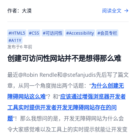
作者：大漠
阅读全文
#HTML5
#CSS
#可访问性
#Accessibility
#会员专栏
#A11Y
发布于
6 年前
创建可访问性网站并不是想得那么难
最近@Robin Rendle和@stefanjudis先后写了篇文
章，从同一个角度抛出两个话题：“
为什么创建无
障碍网站这么难
”？和“
应该通过增强浏览器开发者
工具实时提供开发者开发无障碍网站存在的问
题
”！那么我想问的是，开发无障碍网站为什么会
令大家感觉难以及工具上的实时提示就能让开发变