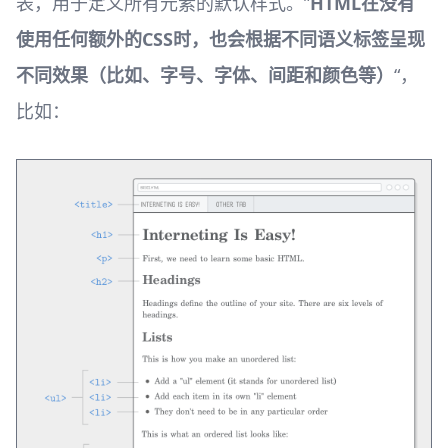
表，用于定义所有元素的默认样式。”
HTML在没有
使用任何额外的CSS时，也会根据不同语义标签呈现
不同效果（比如、字号、字体、间距和颜色等）
“，
比如：