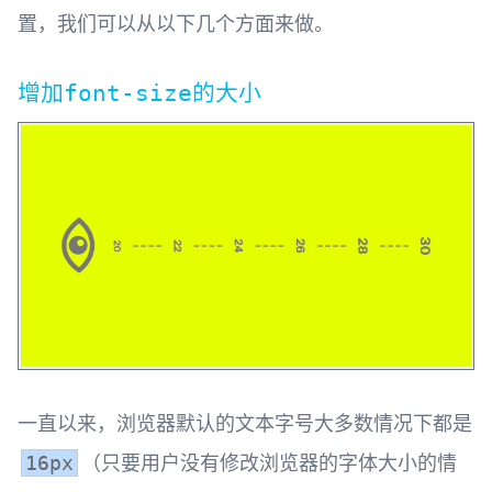
置，我们可以从以下几个方面来做。
增加
的大小
font-size
一直以来，浏览器默认的文本字号大多数情况下都是
（只要用户没有修改浏览器的字体大小的情
16px