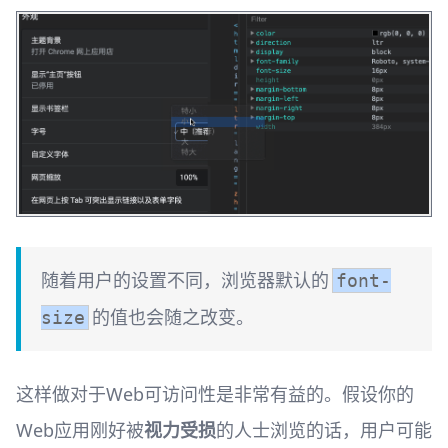
随着用户的设置不同，浏览器默认的
font-
的值也会随之改变。
size
这样做对于Web可访问性是非常有益的。假设你的
Web应用刚好被
视力受损
的人士浏览的话，用户可能