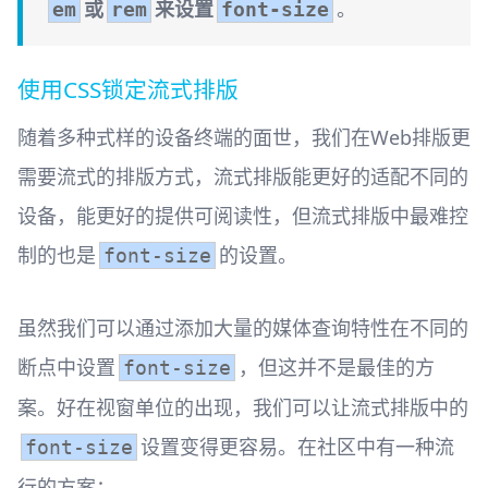
或
来设置
。
em
rem
font-size
使用CSS锁定流式排版
随着多种式样的设备终端的面世，我们在Web排版更
需要流式的排版方式，流式排版能更好的适配不同的
设备，能更好的提供可阅读性，但流式排版中最难控
制的也是
的设置。
font-size
虽然我们可以通过添加大量的媒体查询特性在不同的
断点中设置
，但这并不是最佳的方
font-size
案。好在视窗单位的出现，我们可以让流式排版中的
设置变得更容易。在社区中有一种流
font-size
行的方案：