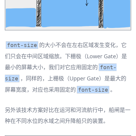
的大小不会在左右区域发生变化，它
font-size
们只会在中间区域缩放。下栅极（Lower Gate）是
最小的屏幕大小，我们对它应用固定的
font-
，同样的，上栅极（Upper Gate）是最大的
size
屏幕宽度，对应也采用固定的
。
font-size
另外该技术方案好比在运河和河流航行中，船闸是一
种在不同水位的水域之间升降船只的装置。