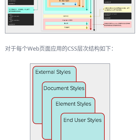
对于每个Web页面应用的CSS层次结构如下：