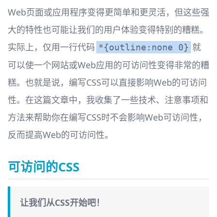
Web页面或应用程序变得更简单和更灵活，但这些强
大的特性也可能让我们的用户体验变得特别的糟糕。
实际上，仅用一行代码
就
*{outline:none 0}
可以使一个网站或Web应用的可访问性变得非常的糟
糕。也就是说，编写CSS可以直接影响Web的可访问
性。在这篇文章中，我收集了一些技术、注意事项和
方法来帮助你在编写CSS时不会影响Web可访问性，
反而提高Web的可访问性。
可访问的CSS
让我们从CSS开始吧！