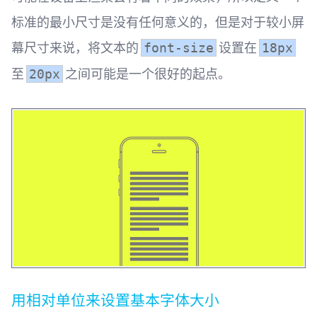
标准的最小尺寸是没有任何意义的，但是对于较小屏
幕尺寸来说，将文本的
设置在
font-size
18px
至
之间可能是一个很好的起点。
20px
用相对单位来设置基本字体大小