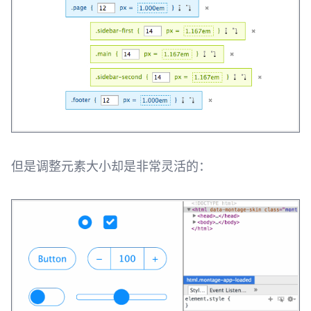
但是调整元素大小却是非常灵活的：