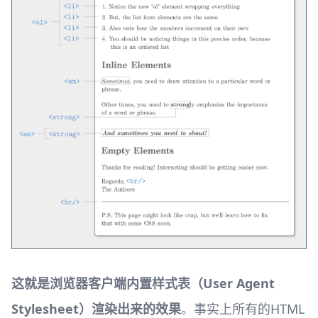
这就是浏览器客户端内置样式表（User Agent
Stylesheet）渲染出来的效果
。事实上所有的HTML