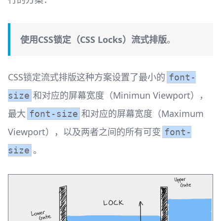
使用CSS锁定（CSS Locks）流式排版
。
CSS锁定流式排版这种方案设置了最小的
font-
和对应的屏幕宽度（Minimun Viewport），
size
最大
和对应的屏幕宽度（Maximum
font-size
Viewport），以及两者之间的所有可变
font-
。
size