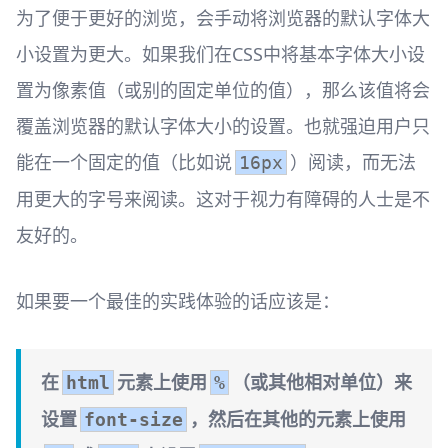
为了便于更好的浏览，会手动将浏览器的默认字体大
小设置为更大。如果我们在CSS中将基本字体大小设
置为像素值（或别的固定单位的值），那么该值将会
覆盖浏览器的默认字体大小的设置。也就强迫用户只
能在一个固定的值（比如说
）阅读，而无法
16px
用更大的字号来阅读。这对于视力有障碍的人士是不
友好的。
如果要一个最佳的实践体验的话应该是：
在
元素上使用
（或其他相对单位）来
html
%
设置
，然后在其他的元素上使用
font-size