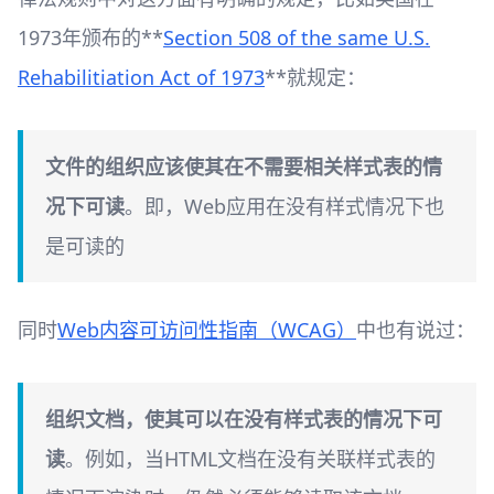
1973年颁布的**
Section 508 of the same U.S.
Rehabilitiation Act of 1973
**就规定：
文件的组织应该使其在不需要相关样式表的情
况下可读
。即，Web应用在没有样式情况下也
是可读的
同时
Web内容可访问性指南（WCAG）
中也有说过：
组织文档，使其可以在没有样式表的情况下可
读
。例如，当HTML文档在没有关联样式表的