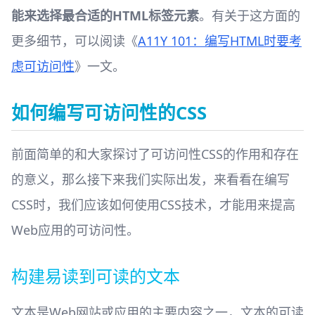
能来选择最合适的HTML标签元素
。有关于这方面的
更多细节，可以阅读《
A11Y 101：编写HTML时要考
虑可访问性
》一文。
如何编写可访问性的CSS
前面简单的和大家探讨了可访问性CSS的作用和存在
的意义，那么接下来我们实际出发，来看看在编写
CSS时，我们应该如何使用CSS技术，才能用来提高
Web应用的可访问性。
构建易读到可读的文本
文本是Web网站或应用的主要内容之一，文本的可读