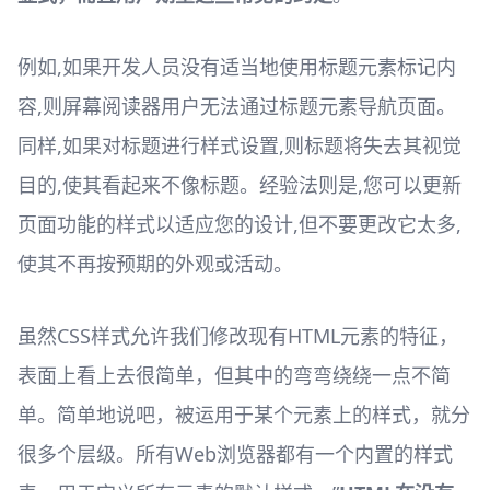
例如,如果开发人员没有适当地使用标题元素标记内
容,则屏幕阅读器用户无法通过标题元素导航页面。
同样,如果对标题进行样式设置,则标题将失去其视觉
目的,使其看起来不像标题。经验法则是,您可以更新
页面功能的样式以适应您的设计,但不要更改它太多,
使其不再按预期的外观或活动。
虽然CSS样式允许我们修改现有HTML元素的特征，
表面上看上去很简单，但其中的弯弯绕绕一点不简
单。简单地说吧，被运用于某个元素上的样式，就分
很多个层级。所有Web浏览器都有一个内置的样式