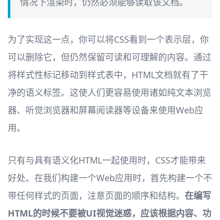
情况下渲染时，仍然必须能够读取该文档。
为了实现这一点，你可以将CSS看到一个表示层，你
可以删除它，但仍然保留可读和可理解的内容。通过
将样式性标记移动到样式表中，HTML文档就有了干
净的语义标签。这使人们更容易使用诸如纯文本浏览
器、听觉浏览器和屏幕阅读器等设备来使用Web应
用。
只有与具有语义化HTML一起使用时，CSS才能带来
好处。在我们构建一个Web应用时，首先构建一个不
带任何样式的页面，注意页面的顺序和结构。
在编写
HTML的时候不要被UI视觉迷惑，应该根据内容、功