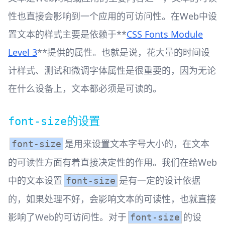
性也直接会影响到一个应用的可访问性。在Web中设
置文本的样式主要是依赖于**
CSS Fonts Module
Level 3
**提供的属性。也就是说，花大量的时间设
计样式、测试和微调字体属性是很重要的，因为无论
在什么设备上，文本都必须是可读的。
的设置
font-size
是用来设置文本字号大小的，在文本
font-size
的可读性方面有着直接决定性的作用。我们在给Web
中的文本设置
是有一定的设计依据
font-size
的，如果处理不好，会影响文本的可读性，也就直接
影响了Web的可访问性。对于
的设
font-size