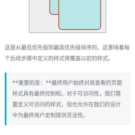
这是从最低优先级到最高优先级排序的，这意味着每
个后续步骤中定义的样式将覆盖以前的样式。
**重要的是：**最终用户始终对其查看的页面
样式具有最终控制权。对于可访问性，我们需
要定义可访问的样式，但也允许在我们的设计
中为最终用户定制提供灵活性。