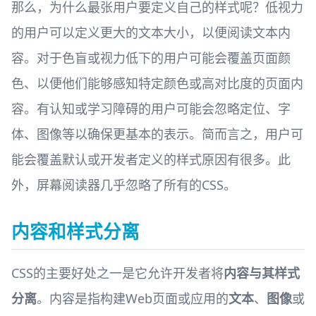
那么，为什么最张用户要定义自己的样式呢？低视力
的用户可以定义更大的文本大小，以便阅读文本内
容。对于色盲或视力低下的用户可能会覆盖页面颜
色、以便他们能够感知特定颜色或高对比度的页面内
容。有认知或学习障碍的用户可能会忽略定位、字
体、图像等以确保更基本的表示。简而言之，用户可
能会覆盖默认或开发者定义的样式原因有很多。此
外，屏幕阅读器几乎忽略了所有的CSS。
内容和样式分离
CSS的主要好处之一是它允许开发者将
内容与其样式
分离
。内容是指构建Web页面或应用的
文本
、
图像
或