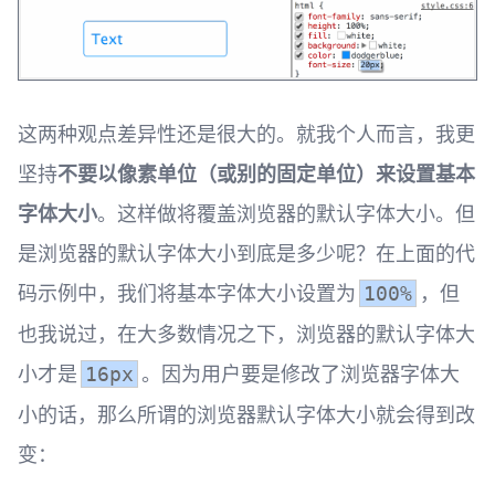
这两种观点差异性还是很大的。就我个人而言，我更
坚持
不要以像素单位（或别的固定单位）来设置基本
字体大小
。这样做将覆盖浏览器的默认字体大小。但
是浏览器的默认字体大小到底是多少呢？在上面的代
码示例中，我们将基本字体大小设置为
，但
100%
也我说过，在大多数情况之下，浏览器的默认字体大
小才是
。因为用户要是修改了浏览器字体大
16px
小的话，那么所谓的浏览器默认字体大小就会得到改
变：