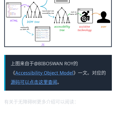
上图来自于@BIBOSWAN ROY的
《
Accessibility Object Model
》一文。对应的
源码可以点击这里查阅
。
有关于无障碍树更多介绍可以阅读：