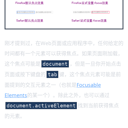
刚才提到过，在Web页面或应用程序中，任何给定的
时间都有一个元素可以获得焦点。如果页面刚加载，
这个焦点可能是
，但是一旦你开始点击
document
页面或按下键盘的
键，这个焦点元素可能是前
tab
面提到的交互元素之一（也就是
Focusable
Elements
的某一个）。除此之外，也可以通过
找到当前获得焦点
document.activeElement
的元素。