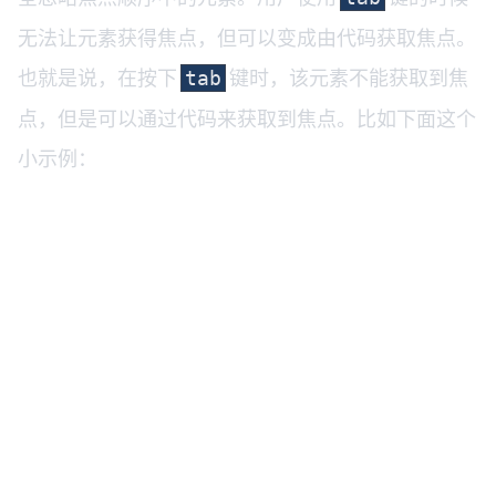
无法让元素获得焦点，但可以变成由代码获取焦点。
也就是说，在按下
键时，该元素不能获取到焦
tab
点，但是可以通过代码来获取到焦点。比如下面这个
小示例：