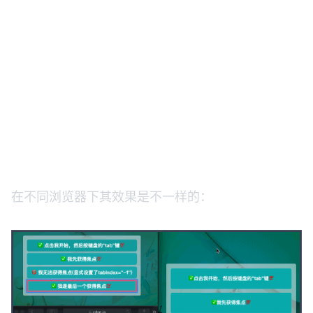
在不同浏览器下其效果是不一样的：