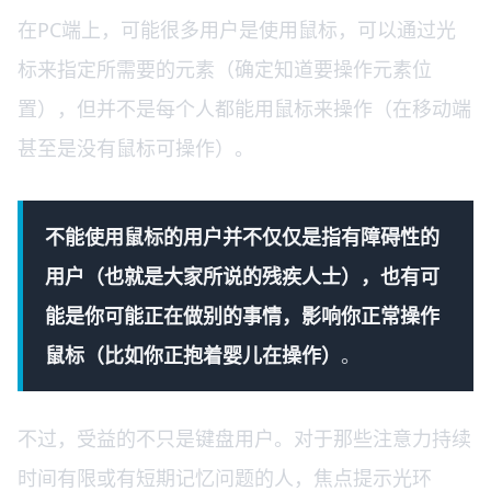
在PC端上，可能很多用户是使用鼠标，可以通过光
标来指定所需要的元素（确定知道要操作元素位
置），但并不是每个人都能用鼠标来操作（在移动端
甚至是没有鼠标可操作）。
不能使用鼠标的用户并不仅仅是指有障碍性的
用户（也就是大家所说的残疾人士），也有可
能是你可能正在做别的事情，影响你正常操作
鼠标（比如你正抱着婴儿在操作）
。
不过，受益的不只是键盘用户。对于那些注意力持续
时间有限或有短期记忆问题的人，焦点提示光环