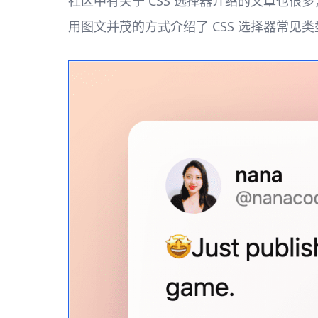
社区中有关于 CSS 选择器介绍的文章也很多，
用图文并茂的方式介绍了 CSS 选择器常见类