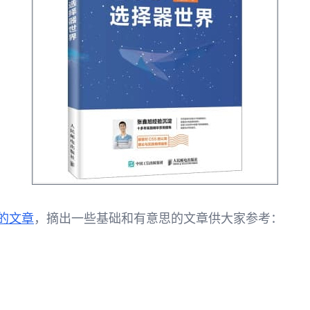
器的文章
，摘出一些基础和有意思的文章供大家参考：