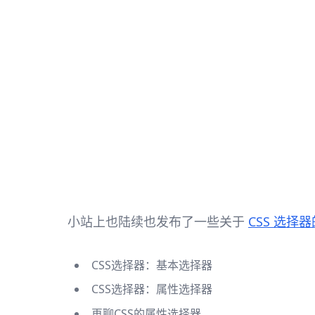
小站上也陆续也发布了一些关于
CSS 选择
CSS选择器：基本选择器
CSS选择器：属性选择器
再聊CSS的属性选择器