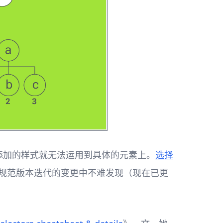
否则添加的样式就无法运用到具体的元素上。
选择
择器规范版本迭代的变更中不难发现（现在已更