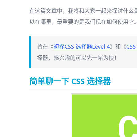
在这篇文章中，我将和大家一起来探讨什么
以在哪里，最重要的是我们现在如何使用它
曾在《
初探CSS 选择器Level 4
》和《
CS
择器，感兴趣的可以先一睹为快！
简单聊一下 CSS 选择器