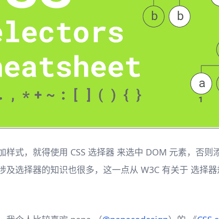
加样式，就得使用 CSS 选择器 来选中 DOM 元素，
涉及选择器的知识也很多，这一点从 W3C 有关于 选