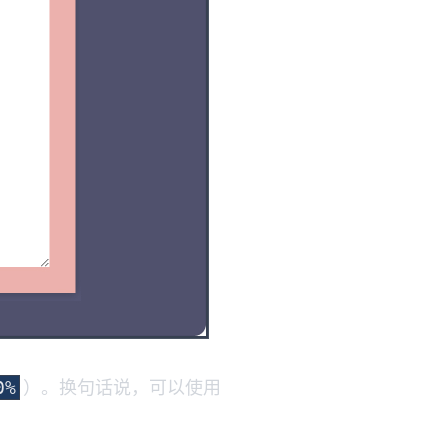
）。换句话说，可以使用
0%