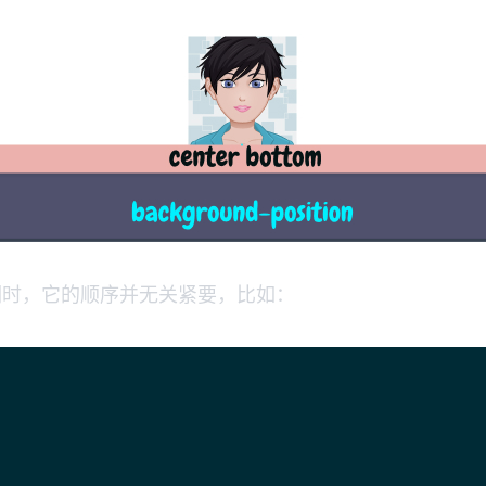
时，它的顺序并无关紧要，比如：