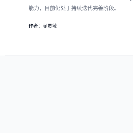
能力，目前仍处于持续迭代完善阶段。
作者：蒯灵敏