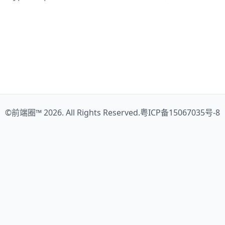
©
前端圈™
2026. All Rights Reserved.
粤ICP备15067035号-8