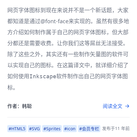
网页字体图标到现在来说并不是一个新话题，大家
都知道是通过@font-face来实现的。虽然有很多地
方介绍如何制作属于自己的网页字体图标，但大部
分都还是需要收费。让你我们这等屌丝无法接受。
除了这些之外，其实还有一些制作矢量图的软件可
以实现自己的图标。在这篇译文中，就详细介绍了
如何使用
Inkscape软件制作出自己的网页字体图
标。
作者：韩聪
阅读全文
发布于
11 年前
#HTML5
#SVG
#Sprites
#icon
#会员专栏