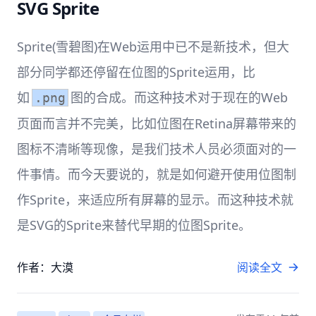
SVG Sprite
Sprite(雪碧图)在Web运用中已不是新技术，但大
部分同学都还停留在位图的Sprite运用，比
如
图的合成。而这种技术对于现在的Web
.png
页面而言并不完美，比如位图在Retina屏幕带来的
图标不清晰等现像，是我们技术人员必须面对的一
件事情。而今天要说的，就是如何避开使用位图制
作Sprite，来适应所有屏幕的显示。而这种技术就
是SVG的Sprite来替代早期的位图Sprite。
作者：大漠
阅读全文