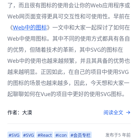
了，而且很有图标的使用会让你的Web应用程序或
Web网页面变得更具可交互性和可使用性。早前在
《
Web中的图标
》一文中和大家一起探讨了如何在
Web中使用图标。其中不同的使用方式都具有各自
的优势，但随着技术的革新，其中SVG的图标在
Web中的使用也越来越频繁，并且其具备的优势也
越来越明显。正因如此，在自己的项目中使用SVG
的图标的场景也越来越多，因此，今天想和大家一
起聊聊如何在Vue的项目中更好的使用SVG图标。
作者：大漠
阅读全文
发布于
5 年前
#SVG
#SVG
#React
#icon
#会员专栏