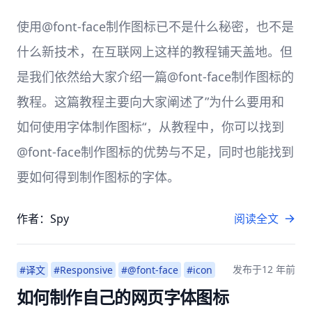
使用@font-face制作图标已不是什么秘密，也不是
什么新技术，在互联网上这样的教程铺天盖地。但
是我们依然给大家介绍一篇@font-face制作图标的
教程。这篇教程主要向大家阐述了”为什么要用和
如何使用字体制作图标“，从教程中，你可以找到
@font-face制作图标的优势与不足，同时也能找到
要如何得到制作图标的字体。
作者：Spy
阅读全文
发布于
12 年前
#译文
#Responsive
#@font-face
#icon
如何制作自己的网页字体图标