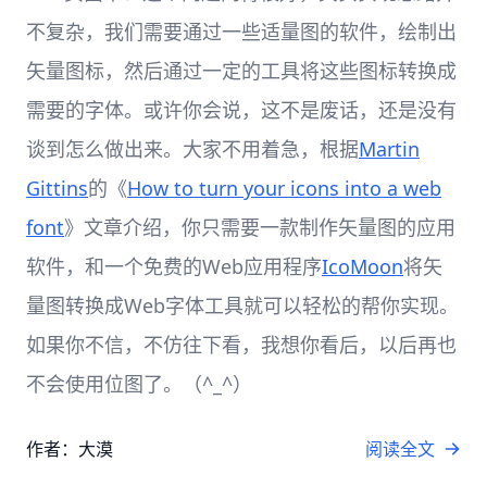
不复杂，我们需要通过一些适量图的软件，绘制出
矢量图标，然后通过一定的工具将这些图标转换成
需要的字体。或许你会说，这不是废话，还是没有
谈到怎么做出来。大家不用着急，根据
Martin
Gittins
的《
How to turn your icons into a web
font
》文章介绍，你只需要一款制作矢量图的应用
软件，和一个免费的Web应用程序
IcoMoon
将矢
量图转换成Web字体工具就可以轻松的帮你实现。
如果你不信，不仿往下看，我想你看后，以后再也
不会使用位图了。（^_^）
作者：大漠
阅读全文