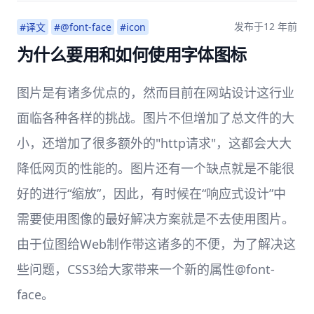
发布于
12 年前
#译文
#@font-face
#icon
为什么要用和如何使用字体图标
图片是有诸多优点的，然而目前在网站设计这行业
面临各种各样的挑战。图片不但增加了总文件的大
小，还增加了很多额外的"http请求"，这都会大大
降低网页的性能的。图片还有一个缺点就是不能很
好的进行“缩放”，因此，有时候在“响应式设计”中
需要使用图像的最好解决方案就是不去使用图片。
由于位图给Web制作带这诸多的不便，为了解决这
些问题，CSS3给大家带来一个新的属性@font-
face。