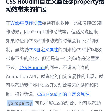
CSS Houdini自定义属性@property给
动效带来的扩展
在
Web中制作动效
姿势有很多种，比如说纯CSS制
作动效，JavaScript制作动效等。但话又说回来，
如果你使用CSS来制作动效的时候会有不少的限
制，虽然说
CSS自定义属性
的到来给CSS制作动效
带来不少的变化，但还是有一定的缺陷在这里面。
不过，
CSS Houdini
的到来，不说其自身的
Animation API，就说他的自定义属性的出现，就
可以帮助我们弥补CSS开发动效带来的缺陷和限
制。换句话说，
CSS Houdini的自定义属性
可以扩展CSS的动效，也可以帮助
@property