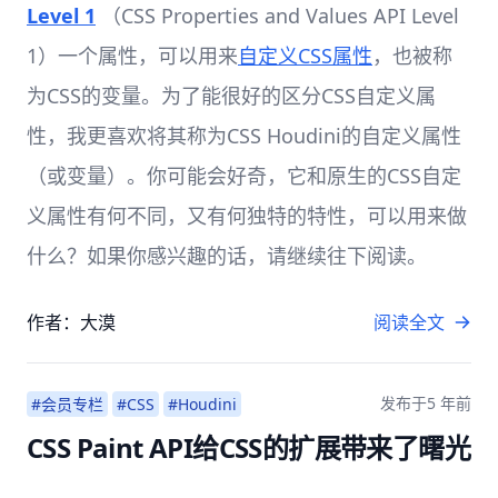
Level 1
（CSS Properties and Values API Level
1）一个属性，可以用来
自定义CSS属性
，也被称
为CSS的变量。为了能很好的区分CSS自定义属
性，我更喜欢将其称为CSS Houdini的自定义属性
（或变量）。你可能会好奇，它和原生的CSS自定
义属性有何不同，又有何独特的特性，可以用来做
什么？如果你感兴趣的话，请继续往下阅读。
作者：大漠
阅读全文
发布于
5 年前
#会员专栏
#CSS
#Houdini
CSS Paint API给CSS的扩展带来了曙光