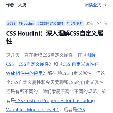
作者：大漠
阅读全文
发布于
6 年前
#CSS
#Houdini
#CSS自定义属性
#会员专栏
CSS Houdini：深入理解CSS自定义属
性
这几天一直在折腾CSS自定义属性，在《
图解
CSS：CSS自定义属性
》和《
CSS 自定义属性在
Web组件中的应用
》都在聊CSS自定义属性。但这
个CSS自定义属性和今天要聊和CSS的自定义属性
还是有所不同的。他们隶属于两个不同的规范，前
者是
CSS Custom Properties for Cascading
Variables Module Level 1
，后者是
CSS