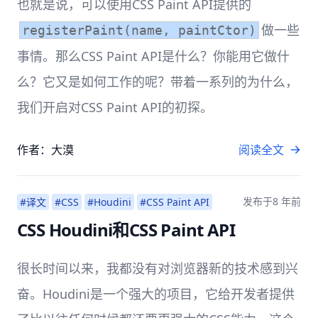
也就是说，可以使用CSS Paint API提供的
做一些
registerPaint(name, paintCtor)
事情。那么CSS Paint API是什么？你能用它做什
么？它又是如何工作的呢？带着一系列的为什么，
我们开启对CSS Paint API的初探。
作者：大漠
阅读全文
发布于
8 年前
#译文
#CSS
#Houdini
#CSS Paint API
CSS Houdini和CSS Paint API
很长时间以来，我都没有对浏览器新的技术感到兴
奋。Houdini是一个强大的项目，它给开发者提供