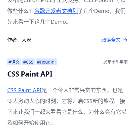
发布的Chrome 65才正式支持。CSS Houdini可以
做些什么？
谷歌开发者文档列
了几个Demo，我们
先来看一下这几个Demo。
作者：大漠
阅读全文
发布于
8 年前
#译文
#CSS
#Houdini
CSS Paint API
CSS Paint API
是一个令人非常兴奋的东西，也是
令人激动人心的时刻，它将开启CSS新的旅程。接
下来让我们一起来看看它是什么，为什么会有它以
及如何开始使用它。