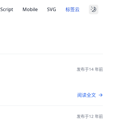
aScript
Mobile
SVG
标签云
发布于
14 年前
阅读全文
发布于
12 年前