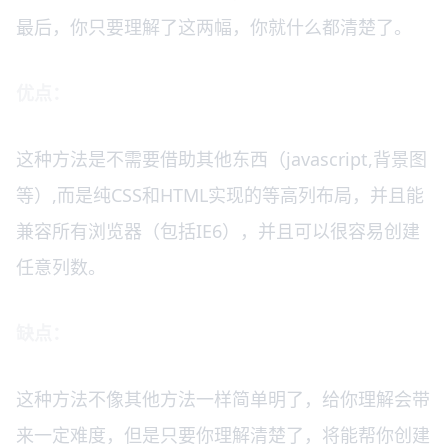
最后，你只要理解了这两幅，你就什么都清楚了。
优点：
这种方法是不需要借助其他东西（javascript,背景图
等）,而是纯CSS和HTML实现的等高列布局，并且能
兼容所有浏览器（包括IE6），并且可以很容易创建
任意列数。
缺点：
这种方法不像其他方法一样简单明了，给你理解会带
来一定难度，但是只要你理解清楚了，将能帮你创建