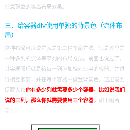
任意列数的等高布局效果。
三、给容器div使用单独的背景色（流体布
局）
这种布局可以说是就是第二种布局方法，只是这里是
一种多列的流体等高列的布局方法。前面也说过了，
其实现原理就是给每一列添加相对应用的容器，并进
行相互嵌套，并在每个容器中设置背景色。这里需要
提醒大家
你有多少列就需要多少个容器，比如说我们
说的三列，那么你就需要使用三个容器。
如下图所
示：