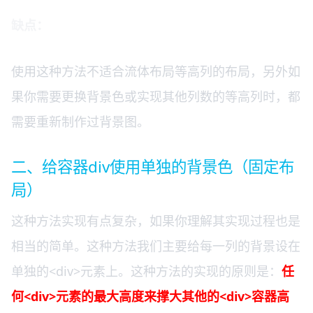
缺点：
使用这种方法不适合流体布局等高列的布局，另外如
果你需要更换背景色或实现其他列数的等高列时，都
需要重新制作过背景图。
二、给容器div使用单独的背景色（固定布
局）
这种方法实现有点复杂，如果你理解其实现过程也是
相当的简单。这种方法我们主要给每一列的背景设在
单独的<div>元素上。这种方法的实现的原则是：
任
何<div>元素的最大高度来撑大其他的<div>容器高