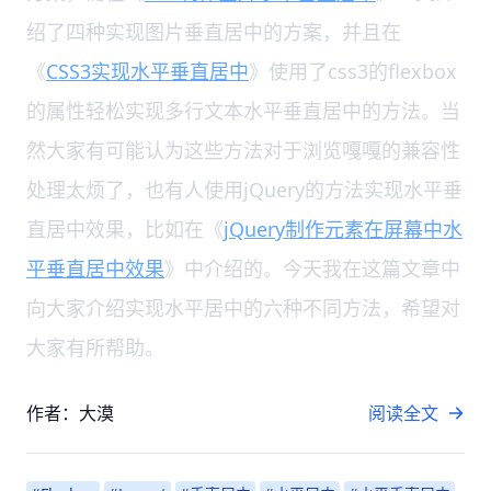
绍了四种实现图片垂直居中的方案，并且在
《
CSS3实现水平垂直居中
》使用了css3的flexbox
的属性轻松实现多行文本水平垂直居中的方法。当
然大家有可能认为这些方法对于浏览嘎嘎的兼容性
处理太烦了，也有人使用jQuery的方法实现水平垂
直居中效果，比如在《
jQuery制作元素在屏幕中水
平垂直居中效果
》中介绍的。今天我在这篇文章中
向大家介绍实现水平居中的六种不同方法，希望对
大家有所帮助。
作者：大漠
阅读全文