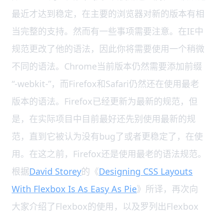
最近才达到稳定，在主要的浏览器对新的版本有相
当完整的支持。然而有一些事项需要注意。在IE中
规范更改了他的语法，因此你将需要使用一个稍微
不同的语法。Chrome当前版本仍然需要添加前缀
“-webkit-”，而Firefox和Safari仍然还在使用最老
版本的语法。Firefox已经更新为最新的规范，但
是，在实际项目中目前最好还先别使用最新的规
范，直到它被认为没有bug了或者更稳定了，在使
用。在这之前，Firefox还是使用最老的语法规范。
根据
David Storey
的《
Designing CSS Layouts
With Flexbox Is As Easy As Pie
》所译，再次向
大家介绍了Flexbox的使用，以及罗列出Flexbox