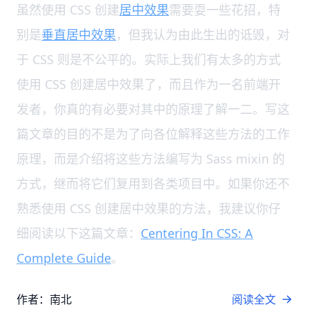
虽然使用 CSS 创建
居中效果
需要耍一些花招，特
别是
垂直居中效果
，但我认为由此生出的诋毁，对
于 CSS 则是不公平的。实际上我们有太多的方式
使用 CSS 创建居中效果了，而且作为一名前端开
发者，你真的有必要对其中的原理了解一二。写这
篇文章的目的不是为了向各位解释这些方法的工作
原理，而是介绍将这些方法编写为 Sass mixin 的
方式，继而将它们复用到各类项目中。如果你还不
熟悉使用 CSS 创建居中效果的方法，我建议你仔
细阅读以下这篇文章：
Centering In CSS: A
Complete Guide
。
作者：南北
阅读全文