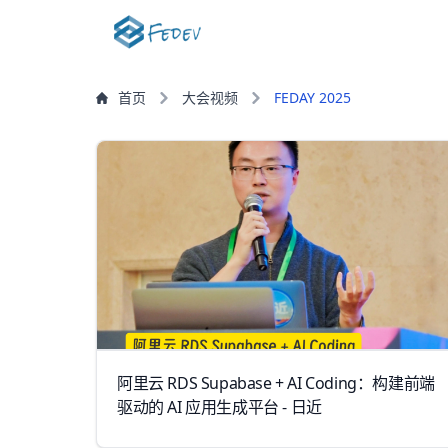
首页
大会视频
FEDAY 2025
阿里云 RDS Supabase + AI Coding：构建前端
驱动的 AI 应用生成平台 - 日近