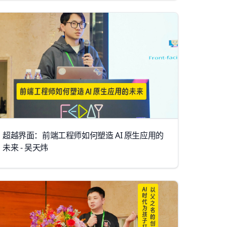
超越界面：前端工程师如何塑造 AI 原生应用的
未来 - 吴天炜