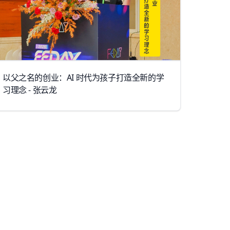
以父之名的创业：AI 时代为孩子打造全新的学
习理念 - 张云龙