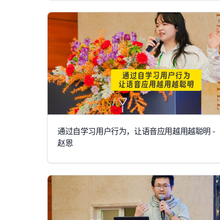
通过自学习用户行为，让语音应用越用越聪明 -
赵恩