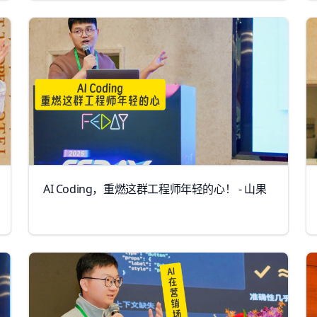
AI Coding，重燃这群工程师年轻的心！ - 山果