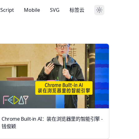
aScript
Mobile
SVG
标签云
Chrome Built-in AI：装在浏览器里的智能引擎 -
钱俊颖