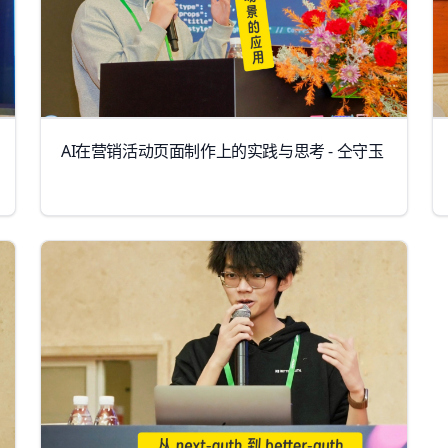
AI在营销活动页面制作上的实践与思考 - 仝守玉