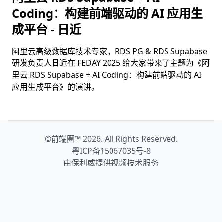
Coding：构建前端驱动的 AI 应用生
成平台 - 日近
阿里云高级数据库技术专家，RDS PG & RDS Supabase
研发负责人日近在 FEDAY 2025 给大家带来了主题为《阿
里云 RDS Supabase + AI Coding：构建前端驱动的 AI
应用生成平台》的演讲。
©
前端圈™
2026. All Rights Reserved.
粤ICP备15067035号-8
由保利威提供视频技术服务