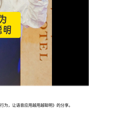
高清
1x
过自学习用户行为，让语音应用越用越聪明》的分享。