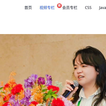
新
首页
视频专栏
会员专栏
CSS
Jav