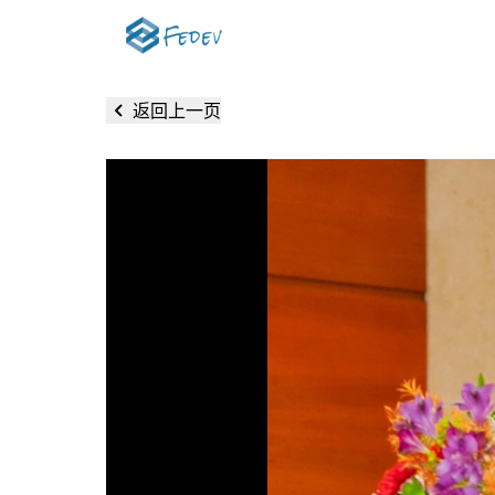
返回上一页