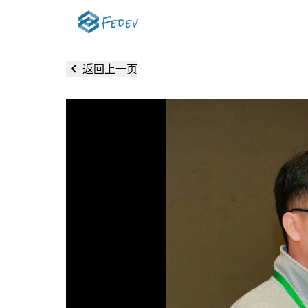
返回上一页