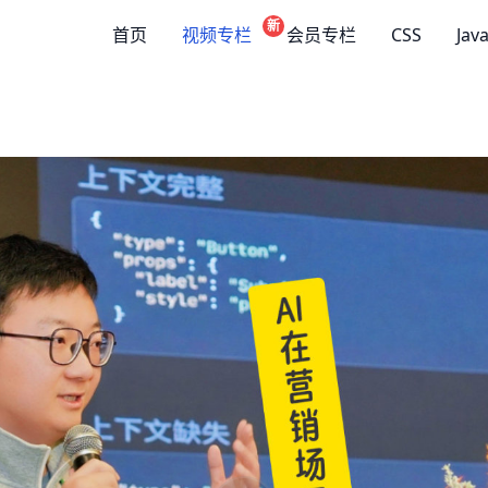
新
首页
视频专栏
会员专栏
CSS
Jav