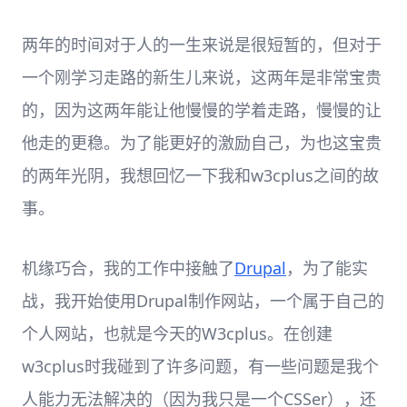
两年的时间对于人的一生来说是很短暂的，但对于
一个刚学习走路的新生儿来说，这两年是非常宝贵
的，因为这两年能让他慢慢的学着走路，慢慢的让
他走的更稳。为了能更好的激励自己，为也这宝贵
的两年光阴，我想回忆一下我和w3cplus之间的故
事。
机缘巧合，我的工作中接触了
Drupal
，为了能实
战，我开始使用Drupal制作网站，一个属于自己的
个人网站，也就是今天的W3cplus。在创建
w3cplus时我碰到了许多问题，有一些问题是我个
人能力无法解决的（因为我只是一个CSSer），还