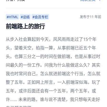
发布于
11 年前
#HTML
#总结
#会员专栏
前端路上的旅行
从步入社会算起到今天，风风雨雨走过了15个年
头，望着天空，掐指一算，从事前端已近五个年
头。也算三分之一的时间在做前端，也是从事过时
间最久的一份工作。问我为什么能做这么久？其实
我也时常问自己，怎么就进前端这个行当，怎么就
整了五年。正如网上所言，一入前端深似海。玩了
五年，或许后面还会有一个五年，两个五年，或
许...... 未来的路，谁与说不清楚，我只想每天走好