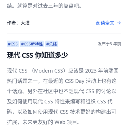
结。就算是对过去三年的复盘吧。
作者：大漠
阅读全文
发布于
3 年前
#CSS
#CSS新特性
#总结
现代 CSS 你知道多少
现代 CSS （Modern CSS）应该是 2023 年前端圈
热门话题之一，在最近的 CSS Day 活动上也有这
个话题。另外在社区中也不乏现代 CSS 的讨论以
及如何使用现代 CSS 特性来编写和组织 CSS 代
码，以及如何使用现代 CSS 技术更好的构建出可
扩展，未来更友好的 Web 项目。