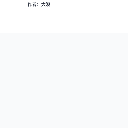
作者：大漠