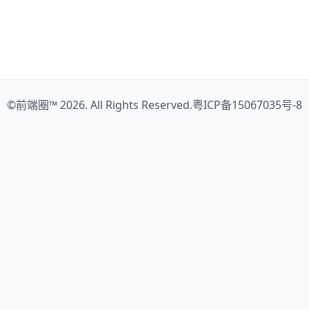
©
前端圈™
2026. All Rights Reserved.
粤ICP备15067035号-8