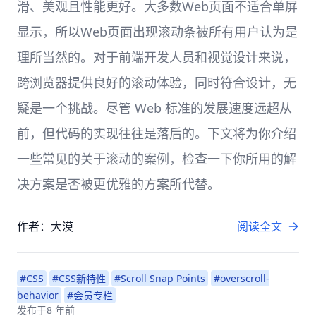
滑、美观且性能更好。大多数Web页面不适合单屏
显示，所以Web页面出现滚动条被所有用户认为是
理所当然的。对于前端开发人员和视觉设计来说，
跨浏览器提供良好的滚动体验，同时符合设计，无
疑是一个挑战。尽管 Web 标准的发展速度远超从
前，但代码的实现往往是落后的。下文将为你介绍
一些常见的关于滚动的案例，检查一下你所用的解
决方案是否被更优雅的方案所代替。
作者：大漠
阅读全文
#CSS
#CSS新特性
#Scroll Snap Points
#overscroll-
behavior
#会员专栏
发布于
8 年前