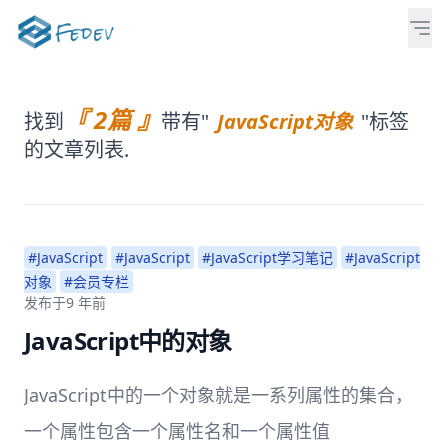
『 2篇 』
找到
带有"
JavaScript对象
"标签
的文章列表.
#JavaScript
#JavaScript
#JavaScript学习笔记
#JavaScript
对象
#会员专栏
发布于
9 年前
JavaScript中的对象
JavaScript中的一个对象就是一系列属性的集合，
一个属性包含一个属性名和一个属性值