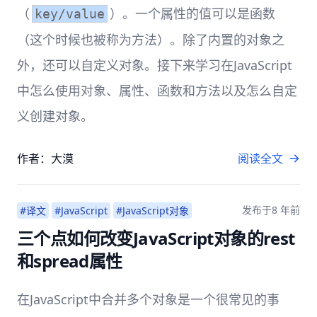
（
）。一个属性的值可以是函数
key/value
（这个时候也被称为方法）。除了内置的对象之
外，还可以自定义对象。接下来学习在JavaScript
中怎么使用对象、属性、函数和方法以及怎么自定
义创建对象。
作者：大漠
阅读全文
发布于
8 年前
#译文
#JavaScript
#JavaScript对象
三个点如何改变JavaScript对象的rest
和spread属性
在JavaScript中合并多个对象是一个很常见的事