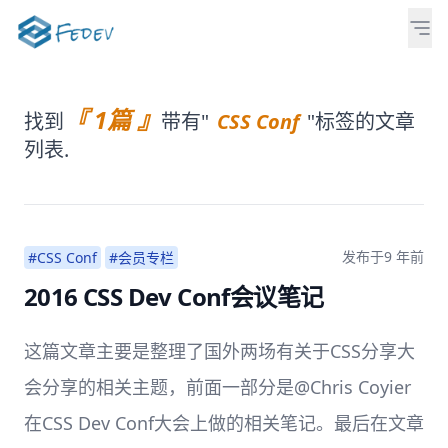
『 1篇 』
找到
带有"
CSS Conf
"标签的文章
列表.
发布于
9 年前
#CSS Conf
#会员专栏
2016 CSS Dev Conf会议笔记
这篇文章主要是整理了国外两场有关于CSS分享大
会分享的相关主题，前面一部分是@Chris Coyier
在CSS Dev Conf大会上做的相关笔记。最后在文章