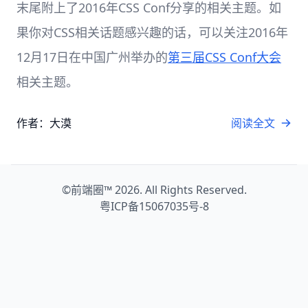
末尾附上了2016年CSS Conf分享的相关主题。如
果你对CSS相关话题感兴趣的话，可以关注2016年
12月17日在中国广州举办的
第三届CSS Conf大会
相关主题。
作者：大漠
阅读全文
©
前端圈™
2026. All Rights Reserved.
粤ICP备15067035号-8