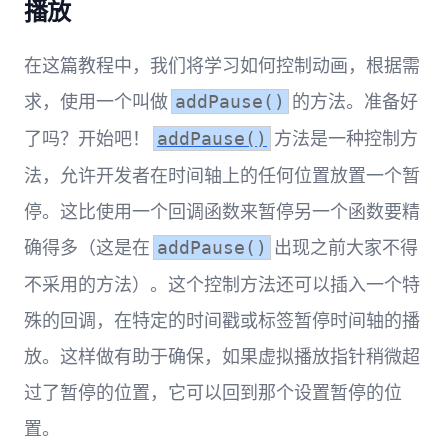
播放
在这篇教程中，我们将学习如何控制动画，根据需
求，使用一个叫做
的方法。准备好
addPause()
了吗？开始吧！
方法是一种控制方
addPause()
法，允许开发者在时间轴上的任何位置放置一个暂
停。这比使用一个回调函数来暂停另一个函数要精
确得多（这是在
出现之前大家不得
addPause()
不采用的方法）。这个控制方法还可以插入一个特
殊的回调，在特定的时间戳或标签暂停时间轴的播
放。这样做有助于确保，如果虚拟播放指针稍微超
过了暂停的位置，它可以回到那个设置暂停的位
置。