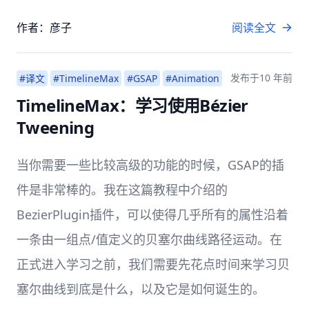
作者：彦子
阅读全文
发布于
10 年前
#译文
#TimelineMax
#GSAP
#Animation
TimelineMax：学习使用Bézier
Tweening
当你需要一些比较高级的功能的时候，GSAP的插
件是非常棒的。我在这篇教程中介绍的
BezierPlugin插件，可以使得几乎所有的属性沿着
一条由一组点/值定义的贝塞尔曲线路径运动。在
正式进入学习之前，我们需要先花点时间来学习贝
塞尔曲线到底是什么，以及它是如何诞生的。