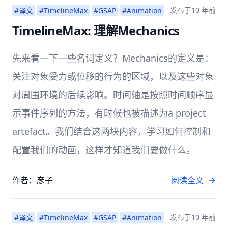
发布于
10 年前
#译文
#TimelineMax
#GSAP
#Animation
TimelineMax: 理解Mechanics
先来看一下一些名词定义？Mechanics的定义是：
关注对象受力或位移的行为的区域，以及这些对象
对周围环境的后续影响。时间轴是按照时间顺序显
示事件序列的方法，有时候也被描述为a project
artefact。我们结合这两块内容，学习如何控制和
配置我们的动画，这样才知道我们要做什么。
作者：彦子
阅读全文
发布于
10 年前
#译文
#TimelineMax
#GSAP
#Animation