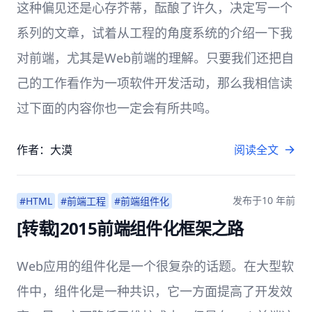
这种偏见还是心存芥蒂，酝酿了许久，决定写一个
系列的文章，试着从工程的角度系统的介绍一下我
对前端，尤其是Web前端的理解。只要我们还把自
己的工作看作为一项软件开发活动，那么我相信读
过下面的内容你也一定会有所共鸣。
作者：大漠
阅读全文
发布于
10 年前
#HTML
#前端工程
#前端组件化
[转载]2015前端组件化框架之路
Web应用的组件化是一个很复杂的话题。在大型软
件中，组件化是一种共识，它一方面提高了开发效