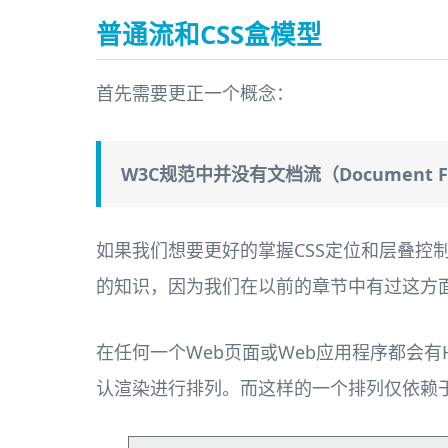
普通流和CSS盒模型
首先需要更正一个概念：
W3C规范中并没有文档流（Documen
如果我们想要更好的掌握CSS定位和层叠
的知识，因为我们在以前的章节中有过这方
在任何一个Web页面或Web应用程序都会有H
认渲染进行排列。而这样的一个排列仅依赖于