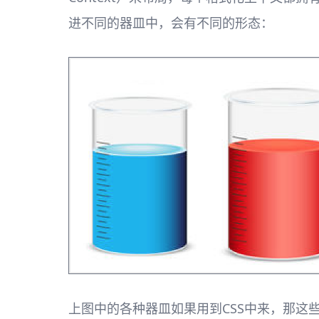
进不同的器皿中，会有不同的形态：
上图中的各种器皿如果用到CSS中来，那这