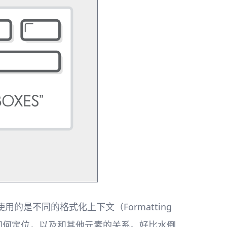
是不同的格式化上下文（Formatting
素如何定位，以及和其他元素的关系。好比水倒