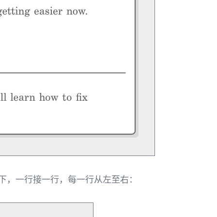
而下，一行接一行，每一行从左至右：