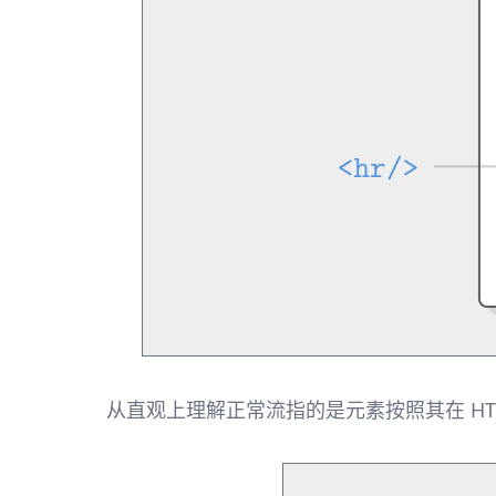
从直观上理解正常流指的是元素按照其在 H