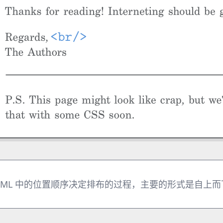
TML 中的位置顺序决定排布的过程，主要的形式是自上