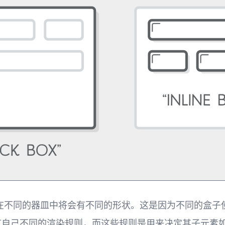
同的器皿中将会有不同的形状。这是因为不同的盒子使用的
都拥有自己不同的渲染规则，而这些规则是用来决定其子元