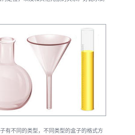
盒子有不同的类型，不同类型的盒子的格式方