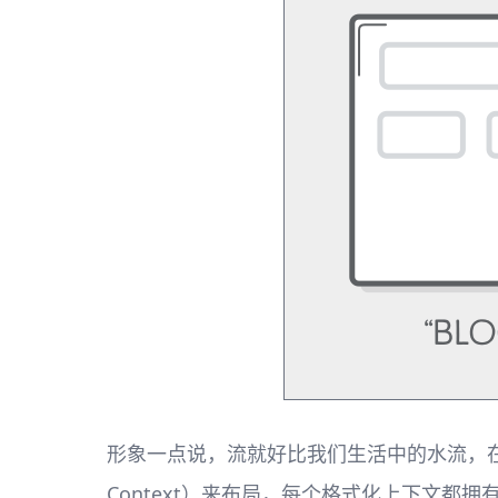
形象一点说，流就好比我们生活中的水流，在不
Context）来布局，每个格式化上下文