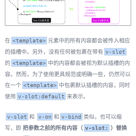
在
元素中的所有内容都会被传入相应
<template>
的插槽中。另外，没有任何被包裹在带有
v-slot
的
中的内容都会被视为默认插槽的内
<template>
容。然而，为了使用更具规范或明确一些，仍然可以
在一个
中包裹默认插槽的内容，同时
<template>
使用
来表示。
v-slot:default
和
和
类似，也可以缩
v-slot
v-on
v-bind
写，即
把参数之前的所有内容（
）替换
v-slot: