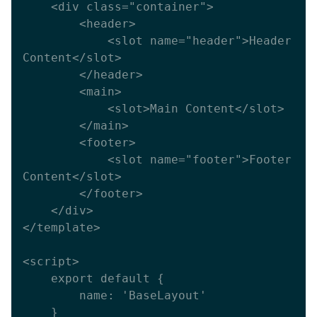
    <div class="container">

        <header>

            <slot name="header">Header 
Content</slot>

        </header>

        <main>

            <slot>Main Content</slot>

        </main>

        <footer>

            <slot name="footer">Footer 
Content</slot>

        </footer>

    </div>

</template>

<script>

    export default {

        name: 'BaseLayout'

    }
