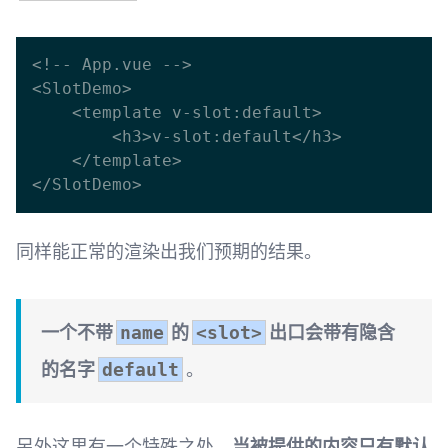
<!-- App.vue -->

<SlotDemo>

    <template v-slot:default>

        <h3>v-slot:default</h3>

    </template>

同样能正常的渲染出我们预期的结果。
一个不带
的
出口会带有隐含
name
<slot>
的名字
。
default
另外这里有一个特殊之处，
当被提供的内容只有默认