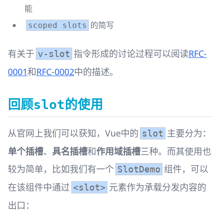
能
的简写
scoped slots
有关于
指令形成的讨论过程可以阅读
RFC-
v-slot
0001
和
RFC-0002
中的描述。
回顾
的使用
slot
从官网上我们可以获知，Vue中的
主要分为：
slot
单个插槽
、
具名插槽
和
作用域插槽
三种。而其使用也
较为简单，比如我们有一个
组件，可以
SlotDemo
在该组件中通过
元素作为承载分发内容的
<slot>
出口：