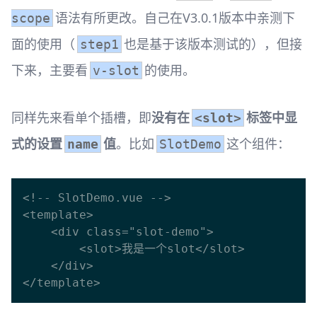
语法有所更改。自己在V3.0.1版本中亲测下
scope
面的使用（
也是基于该版本测试的），但接
step1
下来，主要看
的使用。
v-slot
同样先来看单个插槽，即
没有在
标签中显
<slot>
式的设置
值
。比如
这个组件：
name
SlotDemo
<!-- SlotDemo.vue -->

<template>

    <div class="slot-demo">

        <slot>我是一个slot</slot>

    </div>
