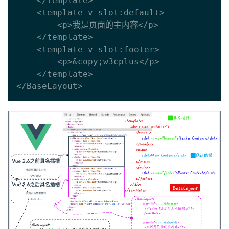
    </template>

    <template v-slot:default>

        <p>我是页面的主内容</p>

    </template>

    <template v-slot:footer>

        <p>&copy;w3cplus</p>

    </template>
