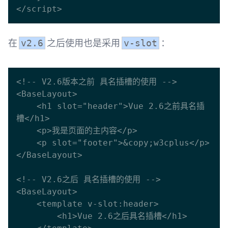
在
之后使用也是采用
：
v2.6
v-slot
<!-- V2.6版本之前 具名插槽的使用 -->

<BaseLayout>

    <h1 slot="header">Vue 2.6之前具名插
槽</h1>

    <p>我是页面的主内容</p>

    <p slot="footer">&copy;w3cplus</p>

</BaseLayout>

<!-- V2.6之后 具名插槽的使用 -->

<BaseLayout>

    <template v-slot:header>

        <h1>Vue 2.6之后具名插槽</h1>
