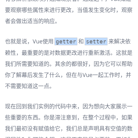
要观察哪些属性来进行更改，当值发生变化时，观察
者会做出适当的响应。
也就是说，Vue使用
和
来解决依
getter
setter
赖性，最重要的是对数据更改进行重新激活。这就是
我们所需要知道的。其余的都很好，因为它可以帮助
你了解幕后发生了什么，但在与Vue一起工作时，并
不需要知道这一点。
现在回到我们实例的代码中来，因为想向大家展示一
些重要的东西。你是滞注意到，在整个过程中，如果
我们最初没有赋值给它，我们总是声明具有空值的数