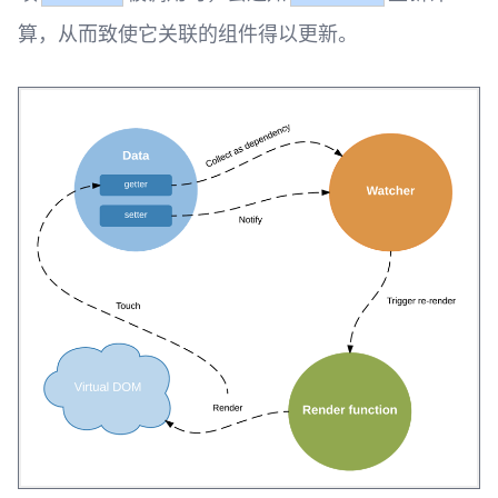
算，从而致使它关联的组件得以更新。