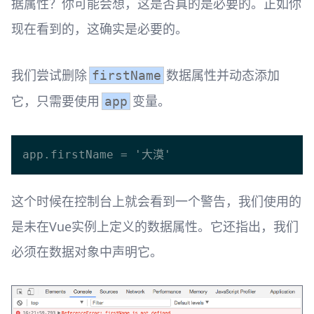
据属性？你可能会想，这是否真的是必要的。正如你
现在看到的，这确实是必要的。
我们尝试删除
数据属性并动态添加
firstName
它，只需要使用
变量。
app
这个时候在控制台上就会看到一个警告，我们使用的
是未在Vue实例上定义的数据属性。它还指出，我们
必须在数据对象中声明它。