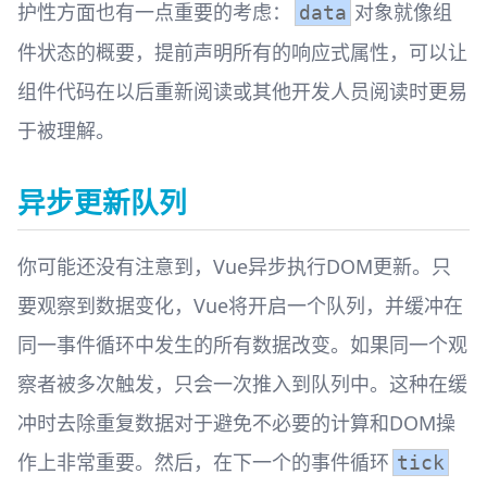
护性方面也有一点重要的考虑：
对象就像组
data
件状态的概要，提前声明所有的响应式属性，可以让
组件代码在以后重新阅读或其他开发人员阅读时更易
于被理解。
异步更新队列
你可能还没有注意到，Vue异步执行DOM更新。只
要观察到数据变化，Vue将开启一个队列，并缓冲在
同一事件循环中发生的所有数据改变。如果同一个观
察者被多次触发，只会一次推入到队列中。这种在缓
冲时去除重复数据对于避免不必要的计算和DOM操
作上非常重要。然后，在下一个的事件循环
tick