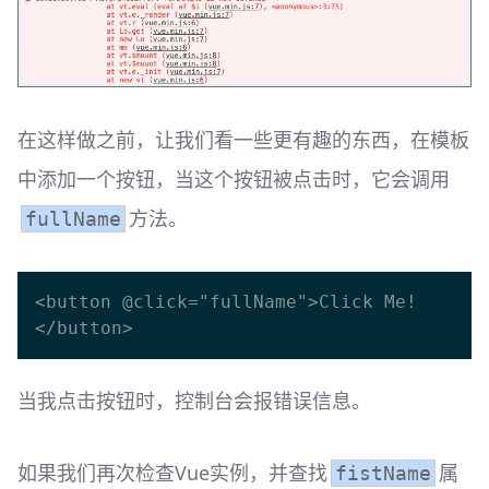
在这样做之前，让我们看一些更有趣的东西，在模板
中添加一个按钮，当这个按钮被点击时，它会调用
方法。
fullName
<button @click="fullName">Click Me!
当我点击按钮时，控制台会报错误信息。
如果我们再次检查Vue实例，并查找
属
fistName