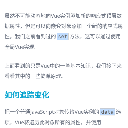
虽然不可能动态地向Vue实例添加新的吶应式顶层数
据属性，但是可以向嵌套对象添加一个新的响应式属
性。我们之前看到过的
方法，这可以通过使用
set
全局Vue实现。
上面看到的只是Vue中的一些基本知识，我们接下来
看看其中的一些简单原理。
如何追踪变化
把一个普通JavaScript对象传给Vue实例的
选
data
项，Vue将遍历此对象所有的属性，并使用