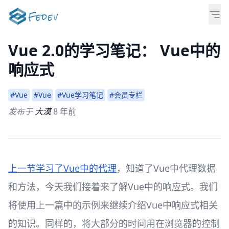
Vue 2.0的学习笔记： Vue中的
响应式
#Vue
#Vue
#Vue学习笔记
#会员专栏
发布于
大漠
8 年前
上一节学习了Vue中的代理
，知道了Vue中代理数据
和方法，今天我们接着来了解Vue中的响应式。我们
将使用上一篇中的示例来继续介绍Vue中响应式相关
的知识。同样的，将大部分的时间用在浏览器的控制