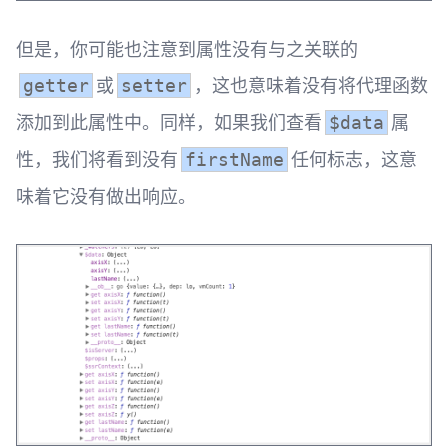
但是，你可能也注意到属性没有与之关联的
或
，这也意味着没有将代理函数
getter
setter
添加到此属性中。同样，如果我们查看
属
$data
性，我们将看到没有
任何标志，这意
firstName
味着它没有做出响应。