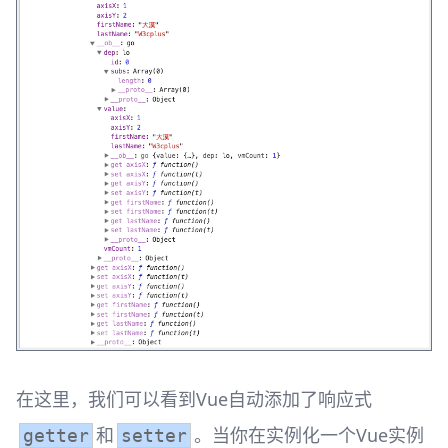
在这里，我们可以看到Vue自动添加了响应式
和
。当你在实例化一个Vue实例
getter
setter