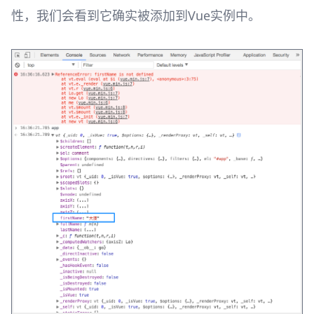
性，我们会看到它确实被添加到Vue实例中。