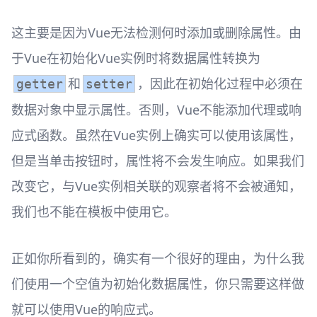
这主要是因为Vue无法检测何时添加或删除属性。由
于Vue在初始化Vue实例时将数据属性转换为
和
，因此在初始化过程中必须在
getter
setter
数据对象中显示属性。否则，Vue不能添加代理或响
应式函数。虽然在Vue实例上确实可以使用该属性，
但是当单击按钮时，属性将不会发生响应。如果我们
改变它，与Vue实例相关联的观察者将不会被通知，
我们也不能在模板中使用它。
正如你所看到的，确实有一个很好的理由，为什么我
们使用一个空值为初始化数据属性，你只需要这样做
就可以使用Vue的响应式。