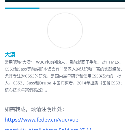
大漠
常用昵称“大漠”，W3CPlus创始人，目前就职于手淘。对HTML5、
CSS3和Sass等前端脚本语言有非常深入的认识和丰富的实践经验，
尤其专注对CSS3的研究，是国内最早研究和使用CSS3技术的一批
人。CSS3、Sass和Drupal中国布道者。2014年出版《
图解CSS3：
核心技术与案例实战
》。
如需转载，烦请注明出处：
https://www.fedev.cn/vue/vue-