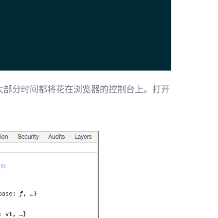
大部分时间都将花在浏览器的控制台上。打开