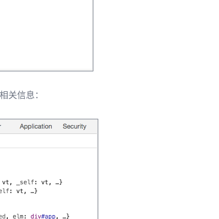
相关信息：