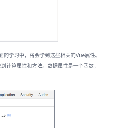
面的学习中，将会学到这些相关的Vue属性。
找到计算属性和方法。数据属性是一个函数，