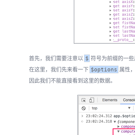
首先，我们需要注意以
符号为前缀的一些
$
在这里，我们先来看一下
属性
$options
因此我们不能直接看到这里的数据。