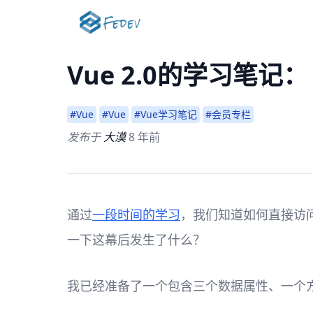
Vue 2.0的学习笔记：
#Vue
#Vue
#Vue学习笔记
#会员专栏
发布于
大漠
8 年前
通过
一段时间的学习
，我们知道如何直接访
一下这幕后发生了什么？
我已经准备了一个包含三个数据属性、一个方