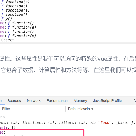
属性。这些属性是我们可以访问的特殊的Vue属性，在后
，它包含了数据、计算属性和方法等等。在这里我们可以