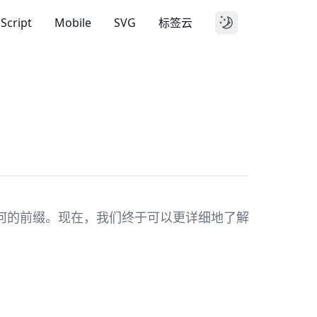
aScript
Mobile
SVG
标签云
何的前缀。现在，我们终于可以更详细地了解