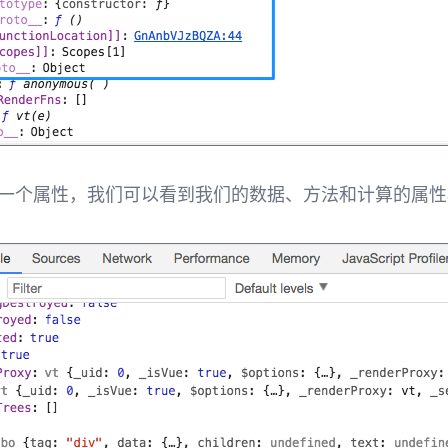
一个属性，我们可以看到我们的数据、方法和计算的属性