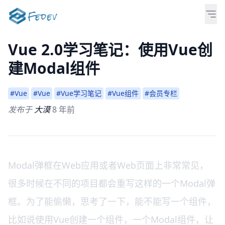
Vue 2.0学习笔记：使用Vue创
建Modal组件
#Vue
#Vue
#Vue学习笔记
#Vue组件
#会员专栏
发布于
大漠
8 年前
Modal弹框在Web应用或者Web页面上非常常见，
很多时候在不同的项目都会重写这样的一个Modal弹
框。为了能偷懒，思考了一下，能不能写一个组件，
比如说使用Vue创建一个组件，一个Modal组件，让