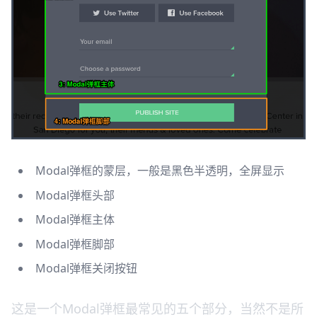
Modal弹框的蒙层，一般是黑色半透明，全屏显示
Modal弹框头部
Modal弹框主体
Modal弹框脚部
Modal弹框关闭按钮
这是一个Modal弹框最常见的五个部分，当然不是所