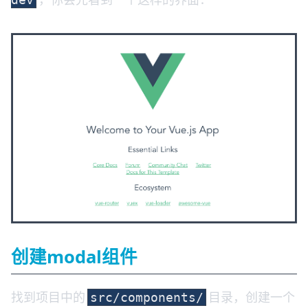
创建modal组件
找到项目中的
目录，创建一个
src/components/