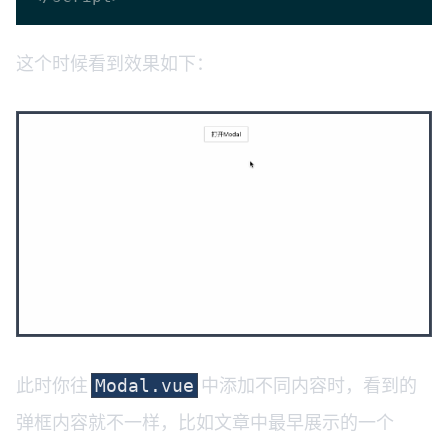
这个时候看到效果如下：
此时你往
中添加不同内容时，看到的
Modal.vue
弹框内容就不一样，比如文章中最早展示的一个