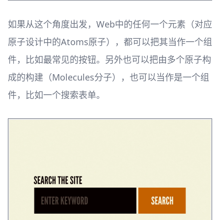
如果从这个角度出发，Web中的任何一个元素（对应
原子设计中的Atoms原子），都可以把其当作一个组
件，比如最常见的按钮。另外也可以把由多个原子构
成的构建（Molecules分子），也可以当作是一个组
件，比如一个搜索表单。