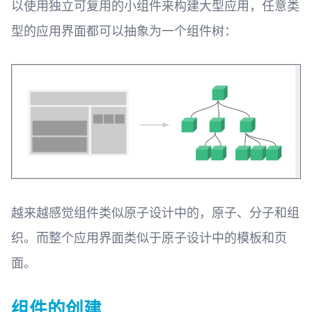
以使用独立可复用的小组件来构建大型应用，任意类
型的应用界面都可以抽象为一个组件树：
越来越感觉组件类似原子设计中的，原子、分子和组
织。而整个应用界面类似于原子设计中的模板和页
面。
组件的创建