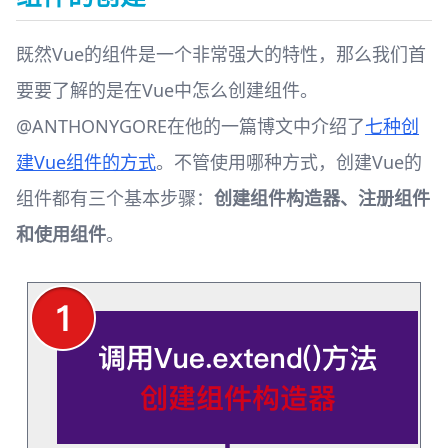
既然Vue的组件是一个非常强大的特性，那么我们首
要要了解的是在Vue中怎么创建组件。
@ANTHONYGORE在他的一篇博文中介绍了
七种创
建Vue组件的方式
。不管使用哪种方式，创建Vue的
组件都有三个基本步骤：
创建组件构造器、注册组件
和使用组件
。