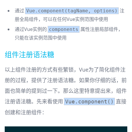
通过
注
Vue.component(tagName, options)
册全局组件，可以在任何Vue实例范围中使用
通过Vue实例的
属性注册局部组件，
components
只能在该实例范围中使用
组件注册语法糖
以上组件注册的方式有些繁锁，Vue为了简化组件注
册的过程，提供了注册语法糖。如果你仔细的话，前
面也简单的提到过一下。那么这里特意提出来，组件
注册语法糖。先来看使用
直接
Vue.component()
创建和注册组件：