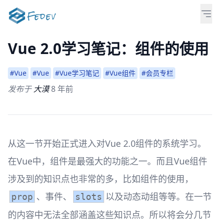
Vue 2.0学习笔记：组件的使用
#Vue
#Vue
#Vue学习笔记
#Vue组件
#会员专栏
发布于
大漠
8 年前
从这一节开始正式进入对Vue 2.0组件的系统学习。
在Vue中，组件是最强大的功能之一。而且Vue组件
涉及到的知识点也非常的多，比如组件的使用，
、事件、
以及动态动组等等。在一节
prop
slots
的内容中无法全部涵盖这些知识点。所以将会分几节