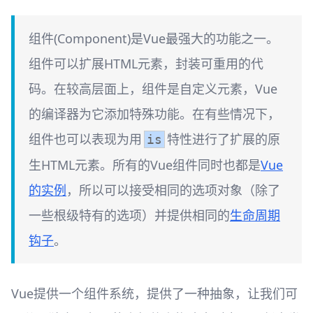
组件(Component)是Vue最强大的功能之一。
组件可以扩展HTML元素，封装可重用的代
码。在较高层面上，组件是自定义元素，Vue
的编译器为它添加特殊功能。在有些情况下，
组件也可以表现为用
特性进行了扩展的原
is
生HTML元素。所有的Vue组件同时也都是
Vue
的实例
，所以可以接受相同的选项对象（除了
一些根级特有的选项）并提供相同的
生命周期
钩子
。
Vue提供一个组件系统，提供了一种抽象，让我们可