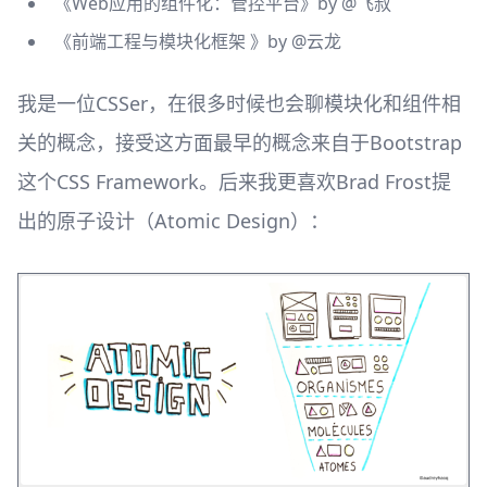
《
Web应用的组件化：管控平台
》by
@飞叔
《
前端工程与模块化框架
》by
@云龙
我是一位CSSer，在很多时候也会聊模块化和组件相
关的概念，接受这方面最早的概念来自于Bootstrap
这个CSS Framework。后来我更喜欢Brad Frost提
出的原子设计（Atomic Design）：