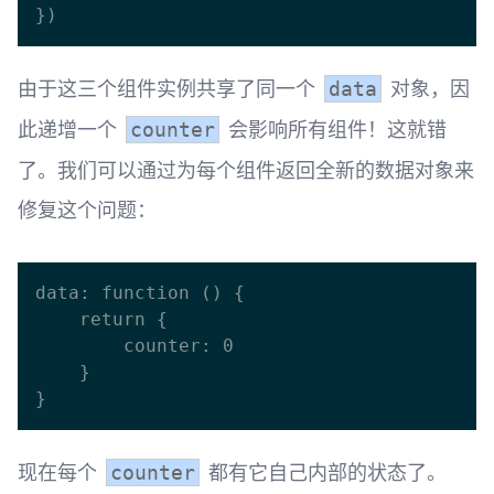
由于这三个组件实例共享了同一个
对象，因
data
此递增一个
会影响所有组件！这就错
counter
了。我们可以通过为每个组件返回全新的数据对象来
修复这个问题：
data: function () {

    return {

        counter: 0

    }

现在每个
都有它自己内部的状态了。
counter