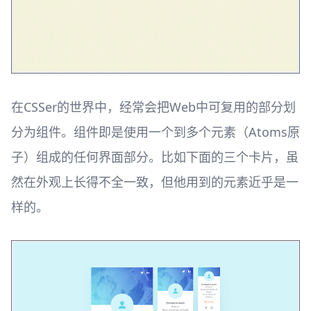
在CSSer的世界中，经常会把Web中可复用的部分划
分为组件。组件即是使用一个到多个元素（Atoms原
子）组成的任何界面部分。比如下面的三个卡片，虽
然在外观上长得不全一致，但他用到的元素近乎是一
样的。