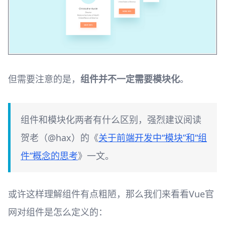
但需要注意的是，
组件并不一定需要模块化
。
组件和模块化两者有什么区别，强烈建议阅读
贺老（@hax）的《
关于前端开发中“模块”和“组
件”概念的思考
》一文。
或许这样理解组件有点粗陋，那么我们来看看Vue官
网对组件是怎么定义的：