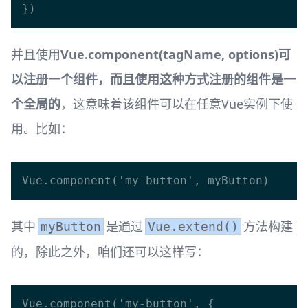
并且使用
Vue.component(tagName, options)可
以注册一个组件，而且使用这种方式注册的组件是一
个全局的
，这意味着该组件可以在任意Vue实例下使
用。比如：
其中
是通过
方法构建
myButton
Vue.extend()
的，除此之外，咱们还可以这样写：
Vue.component('my-button', {
