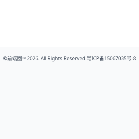
©
前端圈™
2026. All Rights Reserved.
粤ICP备15067035号-8