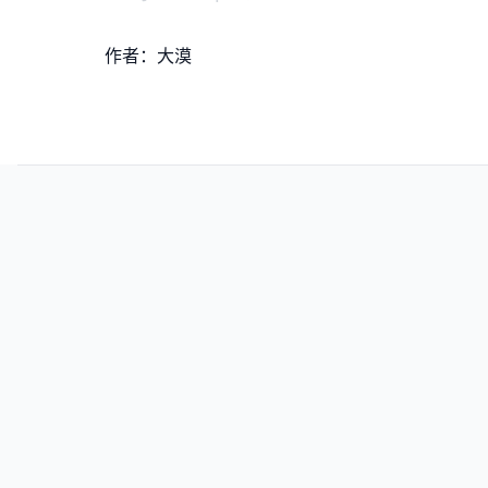
作者：大漠