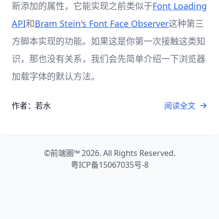
新添加的属性，它能实现之前类似于
Font Loading
API
和
Bram Stein's Font Face Observer
这种第三
方脚本实现的功能。如果这是你第一次接触这类知
识，那也没有关系，我们会先简单介绍一下浏览器
加载字体的默认方法。
作者：若水
阅读全文
©
前端圈™
2026. All Rights Reserved.
粤ICP备15067035号-8