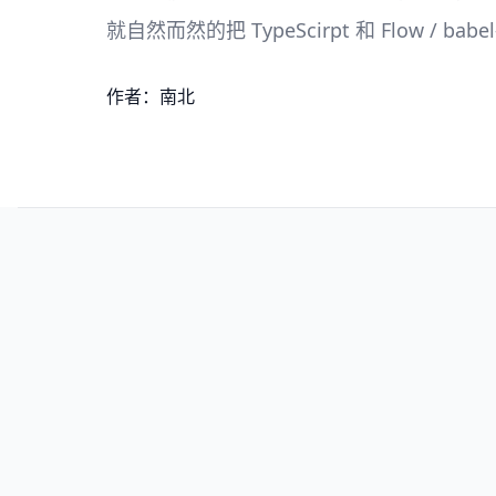
就自然而然的把 TypeScirpt 和 Flow / ba
作者：南北