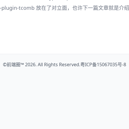
bel-plugin-tcomb 放在了对立面，也许下一篇文章就是介绍 Flo
©
前端圈™
2026. All Rights Reserved.
粤ICP备15067035号-8