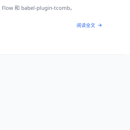
w 和 babel-plugin-tcomb。
阅读全文