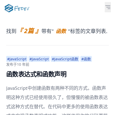
『 2篇 』
找到
带有"
函数
"标签的文章列表.
#JavaScript
#JavaScript
#JavaScript函数
#函数
发布于
10 年前
函数表达式和函数声明
JavaScript中创建函数有两种不同的方式。函数声
明这种方式已经使用很久了，但慢慢的被函数表达
式这种方式在替代。在代码中更多的使用函数表达