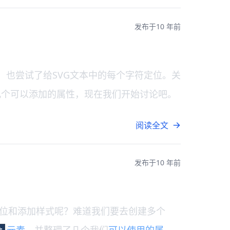
发布于
10 年前
，也尝试了给SVG文本中的每个字符定位。关
几个可以添加的属性，现在我们开始讨论吧。
阅读全文
发布于
10 年前
位和添加样式呢？难道我们要去创建多个