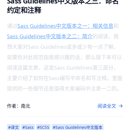
Sass Guidelines中文版本之三：命名
约定和注释
通过
Sass Guidelines中文版本之一：相关信息
和
Sass Guidelines中文版本之二：简介
的阅读，我
想大家对Sass Guidelines或多或少有一点了解，
如果你对此规范指南感兴趣的话，那么接下来可以
阅读这篇文章，这是Sass Guidelines第三部分，
主要介绍了如何在Sass编写中命名和写注释。里面
提供的一些细节还是值得大家编码中注意一二的。
作者：南北
阅读全文
#译文
#Sass
#SCSS
#Sass Guidelines中文版本