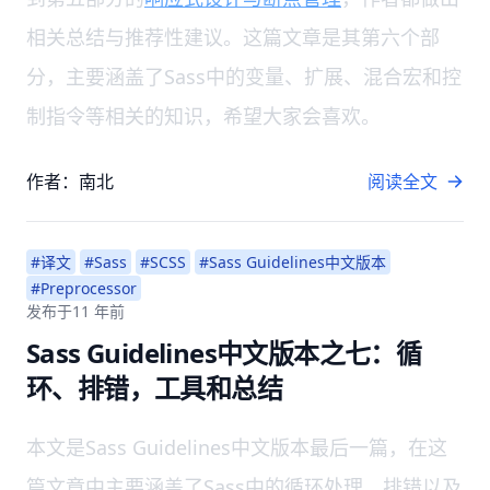
相关总结与推荐性建议。这篇文章是其第六个部
分，主要涵盖了Sass中的变量、扩展、混合宏和控
制指令等相关的知识，希望大家会喜欢。
作者：南北
阅读全文
#译文
#Sass
#SCSS
#Sass Guidelines中文版本
#Preprocessor
发布于
11 年前
Sass Guidelines中文版本之七：循
环、排错，工具和总结
本文是Sass Guidelines中文版本最后一篇，在这
篇文章中主要涵盖了Sass中的循环处理、排错以及