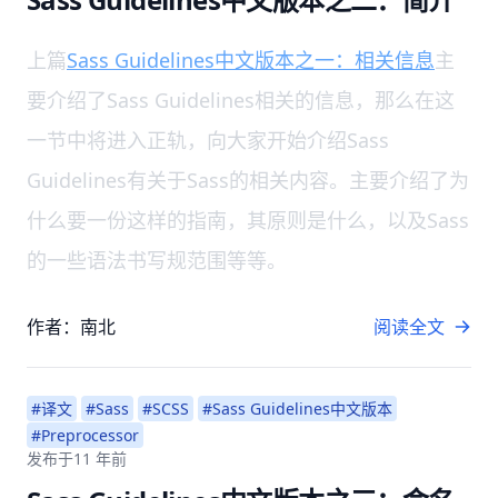
上篇
Sass Guidelines中文版本之一：相关信息
主
要介绍了Sass Guidelines相关的信息，那么在这
一节中将进入正轨，向大家开始介绍Sass
Guidelines有关于Sass的相关内容。主要介绍了为
什么要一份这样的指南，其原则是什么，以及Sass
的一些语法书写规范围等等。
作者：南北
阅读全文
#译文
#Sass
#SCSS
#Sass Guidelines中文版本
#Preprocessor
发布于
11 年前