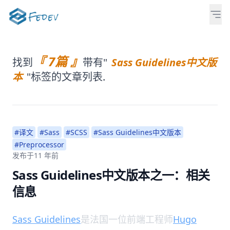
『 7篇 』
找到
带有"
Sass Guidelines中文版
本
"标签的文章列表.
#译文
#Sass
#SCSS
#Sass Guidelines中文版本
#Preprocessor
发布于
11 年前
Sass Guidelines中文版本之一：相关
信息
Sass Guidelines
是法国一位前端工程师
Hugo