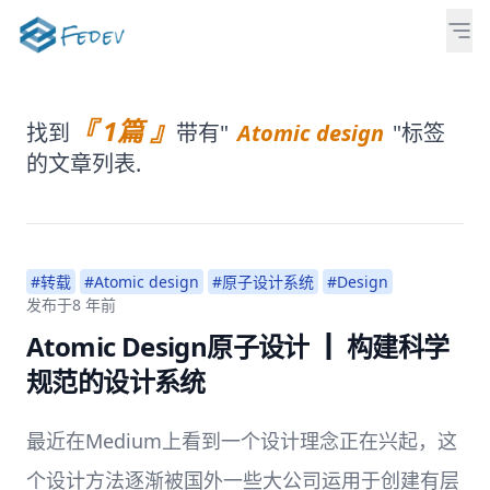
『 1篇 』
找到
带有"
Atomic design
"标签
的文章列表.
#转载
#Atomic design
#原子设计系统
#Design
发布于
8 年前
Atomic Design原子设计 ┃ 构建科学
规范的设计系统
最近在Medium上看到一个设计理念正在兴起，这
个设计方法逐渐被国外一些大公司运用于创建有层