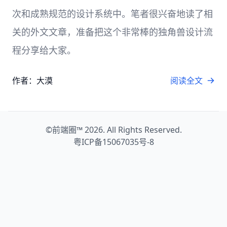
次和成熟规范的设计系统中。笔者很兴奋地读了相
关的外文文章，准备把这个非常棒的独角兽设计流
程分享给大家。
作者：大漠
阅读全文
©
前端圈™
2026. All Rights Reserved.
粤ICP备15067035号-8