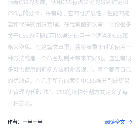
随着CSS的发展，使用CSS有语义化的命名约定和
CSS层的分离，将有助于它的可扩展性，性能的提
高和代码的组织管理。在我前面的文章中讨论很多
关于CSS的问题都可以通过使用一个适当的CSS策
略来避免。在这篇文章里，我将着重于讨论使用一
种方法或者一个命名规则所带来的好处。这里有很
多可供使用的前端方法和命名规则，每个都有自己
的优缺点。在几乎所有的案例中CSS被分割成更易
于管理的代码“块”。CSS的这种分割方式定义了每
一种方法。
作者：一半一半
阅读全文