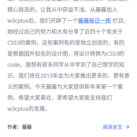
精心挑选的，让我从中获益不浅。从藤藤加入
w3cplus后，我们开辟了一个
藤藤每日一练
栏目，
她经过自己的努力和大有分享了近四十个有关于
CSS3的案例，这些案例有的是独立创造的，有的
是根据国外知名的设计图，将设计转换为CSS3的
code。我想有很多同学从中学到了自己想学的知
识。我们将在2013年会为大家推出更多的、更有意
义的案例。今天藤藤为大家提供新年来第一个案
例。希望大家喜欢，更希望大家能支持我们
w3cplus的发展。
作者：藤藤
阅读全文