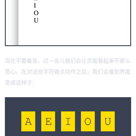
现在不要着急，过一会儿我们会让页面看起来不那么
恶心。在对这些字符做点动作之后，我们会看到界面
变成这样子：