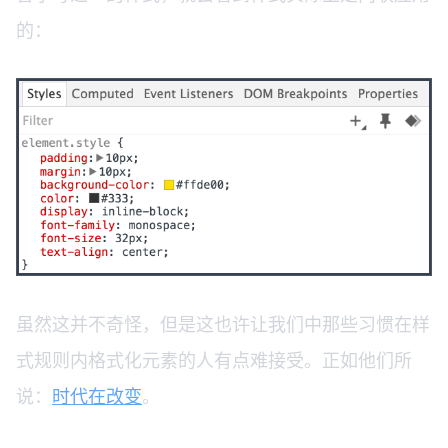
的：
虽然这并不奇怪，但是这也许让我们中那些习惯在样
式规则内格式化元素的人有点难接受。正如他们所
说：
时代在改变
。