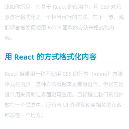
正如你所见，在基于 React 的应用中，用 CSS 对元
素进行格式化是一个相当可行的方法。在下一节，我
们将看看如何使用 React 喜欢的方法来格式化内
容。
用 React 的方式格式化内容
React 偏爱用一种不使用 CSS 的行内（inline）方法
格式化内容。这种方法看起来是有点奇怪，但是它是
设计用来帮助让界面更可重用。目标是让我们的组件
放在一个黑盒中，所有与 UI 外观和使用相关的东西
都放在一个地方。