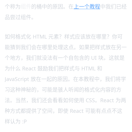
个称为
组件
的桶中的原因。在
上一个教程
中我们已经
品尝过组件。
如何格式化 HTML 元素？样式应该放在哪里？你可
能猜到我们会在哪里处理这点。如果把样式放在另一
个地方，我们就没法有一个自包含的 UI 块。这就是
为什么 React 鼓励我们把样式与 HTML 和
JavaScript 放在一起的原因。在本教程中，我们将学
习这种神秘的，可能是骇人听闻的格式化内容的方
法。当然，我们还会看看如何使用 CSS。React 为两
种方式都提供了空间，即使 React 可能有点点不这
样认为 :P