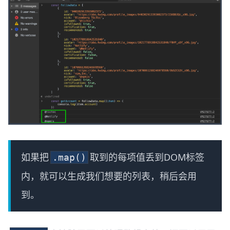
如果把
取到的每项值丢到DOM标签
.map()
内，就可以生成我们想要的列表，稍后会用
到。