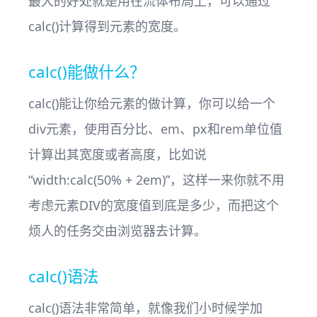
最大的好处就是用在流体布局上，可以通过
calc()计算得到元素的宽度。
calc()能做什么？
calc()能让你给元素的做计算，你可以给一个
div元素，使用百分比、em、px和rem单位值
计算出其宽度或者高度，比如说
“width:calc(50% + 2em)”，这样一来你就不用
考虑元素DIV的宽度值到底是多少，而把这个
烦人的任务交由浏览器去计算。
calc()语法
calc()语法非常简单，就像我们小时候学加