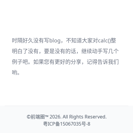
时隔好久没有写blog，不知道大家对calc()整
明白了没有，要是没有的话，继续动手写几个
例子吧。如果您有更好的分享，记得告诉我们
哟。
©
前端圈™
2026. All Rights Reserved.
粤ICP备15067035号-8