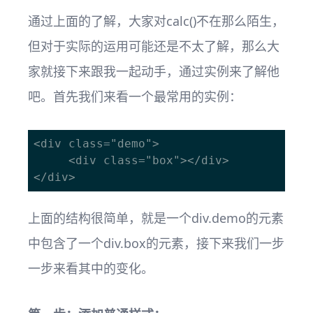
通过上面的了解，大家对calc()不在那么陌生，
但对于实际的运用可能还是不太了解，那么大
家就接下来跟我一起动手，通过实例来了解他
吧。首先我们来看一个最常用的实例：
<div class="demo">

	 <div class="box"></div>

上面的结构很简单，就是一个div.demo的元素
中包含了一个div.box的元素，接下来我们一步
一步来看其中的变化。