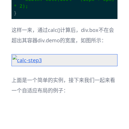
* 2);
这样一来，通过calc()计算后，div.box不在会
超出其容器div.demo的宽度，如图所示：
上面是一个简单的实例，接下来我们一起来看
一个自适应布局的例子：