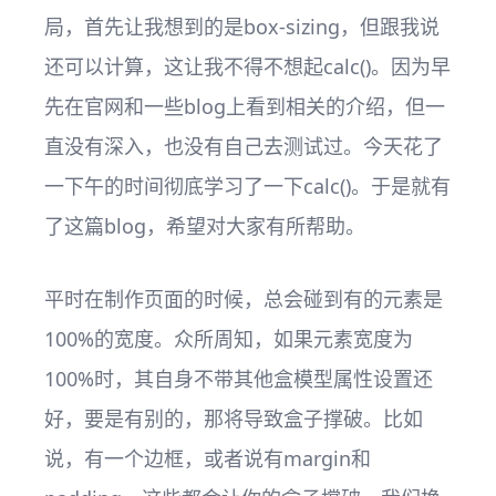
局，首先让我想到的是box-sizing，但跟我说
还可以计算，这让我不得不想起calc()。因为早
先在官网和一些blog上看到相关的介绍，但一
直没有深入，也没有自己去测试过。今天花了
一下午的时间彻底学习了一下calc()。于是就有
了这篇blog，希望对大家有所帮助。
平时在制作页面的时候，总会碰到有的元素是
100%的宽度。众所周知，如果元素宽度为
100%时，其自身不带其他盒模型属性设置还
好，要是有别的，那将导致盒子撑破。比如
说，有一个边框，或者说有margin和