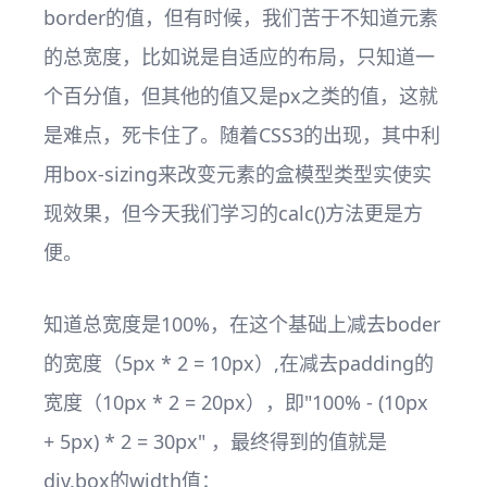
border的值，但有时候，我们苦于不知道元素
的总宽度，比如说是自适应的布局，只知道一
个百分值，但其他的值又是px之类的值，这就
是难点，死卡住了。随着CSS3的出现，其中利
用box-sizing来改变元素的盒模型类型实使实
现效果，但今天我们学习的calc()方法更是方
便。
知道总宽度是100%，在这个基础上减去boder
的宽度（5px * 2 = 10px）,在减去padding的
宽度（10px * 2 = 20px），即"100% - (10px
+ 5px) * 2 = 30px" ，最终得到的值就是
div.box的width值：