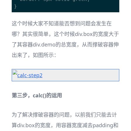
这个时候大家不知道能否想到问题会发生在
哪？其实很简单，这个时候div.box的宽度大于
了其容器div.demo的总宽度，从而撑破容器伸
出来了，如图所示：
第三步，calc()的运用
为了解决撑破容器的问题，以前我们只能去计
算div.box的宽度，用容器宽度减去padding和