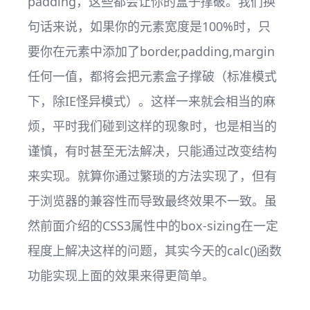
padding，这些都会让你的盒子撑破。我们换
句话来说，如果你的元素宽度是100%时，只
要你在元素中添加了border,padding,margin
任何一值，都将会把元素盒子撑破（标准模式
下，除IE怪异模式）。这样一来就会相当的麻
烦，平时我们碰到这样的现象时，也是相当的
谨慎，有时甚至无法解决，只能通过改变结构
来实现。就算你通过繁琐的方法实现了，但有
于浏览器的兼容性而导致最终效果不一致。虽
然前面介绍的CSS3属性中的box-sizing在一定
程度上解决这样的问题，其实今天的calc()函数
功能实现上面的效果来得更简单。