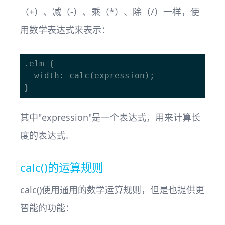
（+）、减（-）、乘（*）、除（/）一样，使
用数学表达式来表示：
.elm {

  width: calc(expression);

其中"expression"是一个表达式，用来计算长
度的表达式。
calc()的运算规则
calc()使用通用的数学运算规则，但是也提供更
智能的功能：