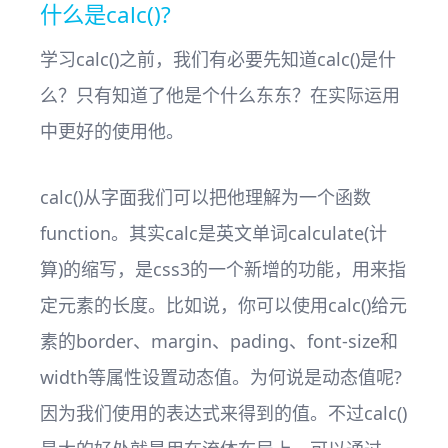
什么是calc()?
学习calc()之前，我们有必要先知道calc()是什
么？只有知道了他是个什么东东？在实际运用
中更好的使用他。
calc()从字面我们可以把他理解为一个函数
function。其实calc是英文单词calculate(计
算)的缩写，是css3的一个新增的功能，用来指
定元素的长度。比如说，你可以使用calc()给元
素的border、margin、pading、font-size和
width等属性设置动态值。为何说是动态值呢?
因为我们使用的表达式来得到的值。不过calc()