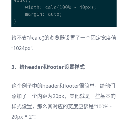
40px);

    width: calc(100% - 40px);

    margin: auto; 

给不支持calc()的浏览器设置了一个固定宽度值
“1024px”。
3、给header和footer设置样式
这个例子中的header和footer很简单，给他们
添加了一个内距为20px，其他就是一些基本的
样式设置，那么其对应的宽度应该是"100% -
20px * 2"：