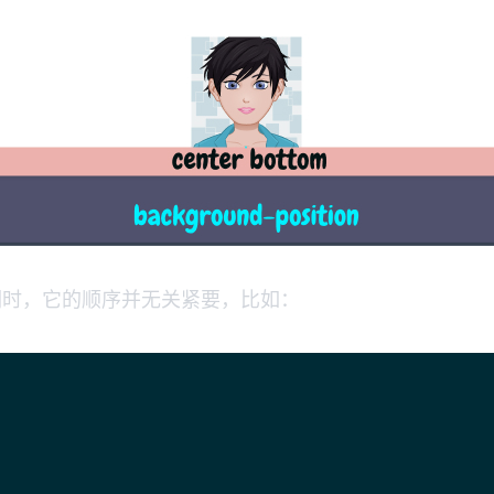
时，它的顺序并无关紧要，比如：