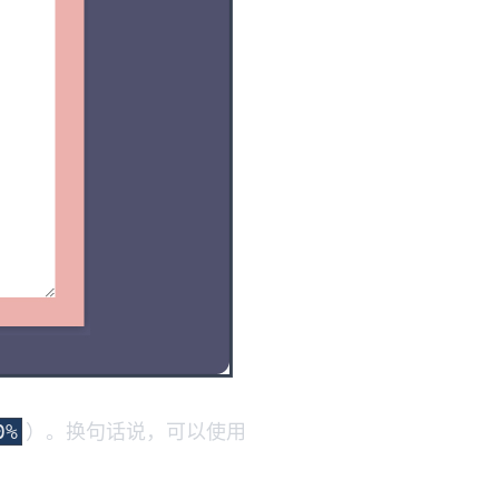
）。换句话说，可以使用
0%