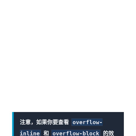
注意，如果你要查看
overflow-
和
的效
inline
overflow-block