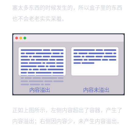
塞太多东西的时候发生的，所以盒子里的东西
也不会老老实实呆着。
正如上图所示，左侧内容超出了容器，产生了
内容溢出；右侧因内容少，未产生内容溢出。