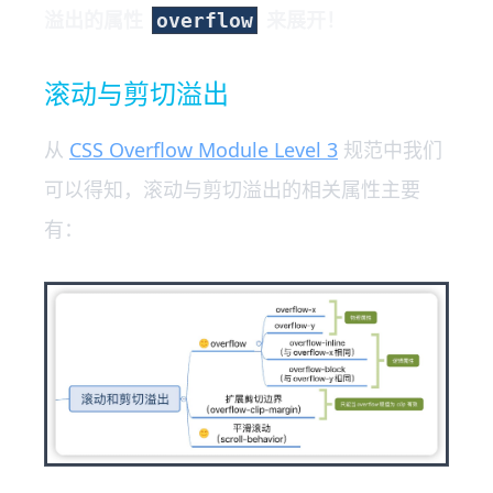
溢出的属性
来展开！
overflow
滚动与剪切溢出
从
CSS Overflow Module Level 3
规范中我们
可以得知，滚动与剪切溢出的相关属性主要
有：