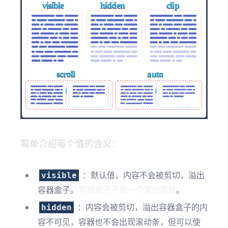
简单介绍每个值的含义：
：默认值，内容不会被剪切，溢出
visible
容器盒子。
容器盒子不是一个滚动容器
。
：内容会被剪切，溢出容器盒子的内
hidden
容不可见，容器也不会出现滚动条，但可以使