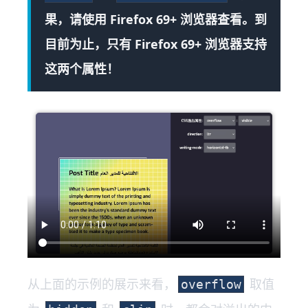
果，请使用 Firefox 69+ 浏览器查看。到
目前为止，只有 Firefox 69+ 浏览器支持
这两个属性！
从上面的示例的展示来看，
取值
overflow