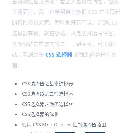
主流浏览器支持呢？看上去是没啥问题，但对
于我而言，我一直希望自己能把 CSS 方面最新
的特性带给大家。暂时抛开新不说，回到CSS
选择器来说，就在小站，从最初开始写博客，
这部分就是重要内容之一。到今天，可以在小
站上看到关于
CSS 选择器
方面的内容已有多
篇：
CSS选择器之基本选择器
CSS选择器之属性选择器
CSS选择器之伪类选择器
CSS选择器的优化
使用 CSS Mod Queries 控制选择器范围