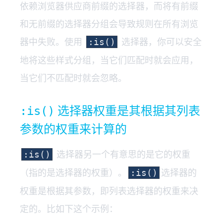
依赖浏览器供应商前缀的选择器，而将有前缀
和无前缀的选择器分组会导致规则在所有浏览
器中失败。使用
选择器，你可以安全
:is()
地将这些样式分组，当它们匹配时就会应用，
当它们不匹配时就会忽略。
选择器权重是其根据其列表
:is()
参数的权重来计算的
选择器另一个有意思的是它的权重
:is()
（指的是选择器的权重）。
选择器的
:is()
权重是根据其参数，即列表选择器的权重来决
定的。比如下这个示例：