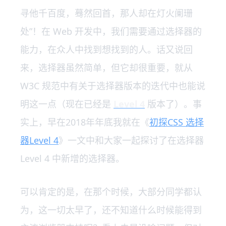
寻他千百度，蓦然回首，那人却在灯火阑珊
处”！在 Web 开发中，我们需要通过选择器的
能力，在众人中找到想找到的人。话又说回
来，选择器虽然简单，但它却很重要，就从
W3C 规范中有关于选择器版本的迭代中也能说
明这一点（现在已经是
Level 4
版本了）。事
实上，早在2018年年底我就在《
初探CSS 选择
器Level 4
》一文中和大家一起探讨了在选择器
Level 4 中新增的选择器。
可以肯定的是，在那个时候，大部分同学都认
为，这一切太早了，还不知道什么时候能得到