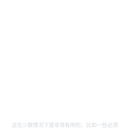
这在少数情况下是非常有用的，比如一些必须