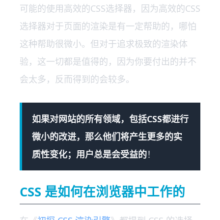
可能的使用高效的CSS选择器，因为高效的CSS
选择器对于页面的渲染是有一定帮助的，哪怕
这种帮助很微小。但对于追求极致的渲染体
验，这一切都是值得的，因为你要付出的并不
会太多，反而得到的会较多。
如果对网站的所有领域，包括CSS都进行
微小的改进，那么他们将产生更多的实
质性变化；用户总是会受益的
！
CSS 是如何在浏览器中工作的