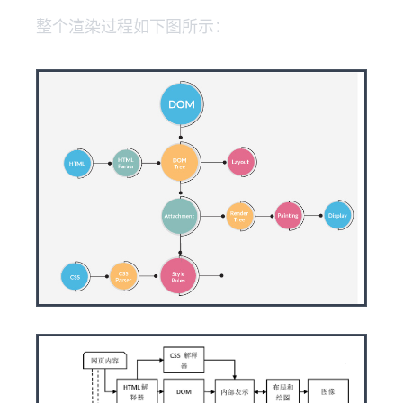
整个渲染过程如下图所示：