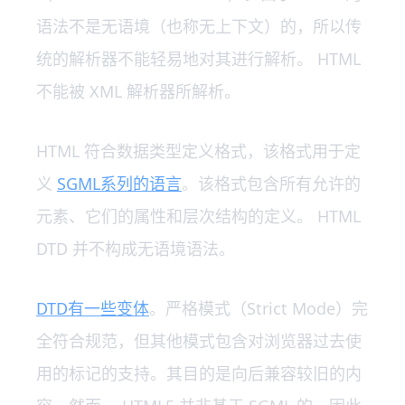
语法不是无语境（也称无上下文）的，所以传
统的解析器不能轻易地对其进行解析。 HTML
不能被 XML 解析器所解析。
HTML 符合数据类型定义格式，该格式用于定
义
SGML系列的语言
。该格式包含所有允许的
元素、它们的属性和层次结构的定义。 HTML
DTD 并不构成无语境语法。
DTD有一些变体
。严格模式（Strict Mode）完
全符合规范，但其他模式包含对浏览器过去使
用的标记的支持。其目的是向后兼容较旧的内