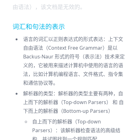
由语法），该文档是无效的。
词汇和句法的表示
语言的词汇以正则表达式的形式表达：上下文
自由语法（Context Free Grammar）是以
Backus-Naur 形式的符号（表示法）技术来定
义的，它被用来描述计算机中使用的语言的语
法，比如计算机编程语言、文件格式、指令集
和通信协议等。
解析器的类型：解析器的类型主要有两种，自
上而下的解析器（Top-down Parsers） 和 自
下而上的解析器（Bottom-up Parsers）
自上而下的解析器（Top-down
Parsers）：该解析器检查语法的高级结
构，并试图找到一个规则匹配