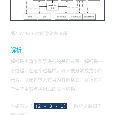
图：Webkit 内核渲染的过程
解析
解析是由渲染引擎进行的关键过程。解析是一
个过程，在这个过程中，输入被分解成更小的
元素，以便将输入转换为其他格式。解析过程
产生了由节点树组成的文档结构。
比如表达式
，解析之后如下
(2 + 3 - 1)