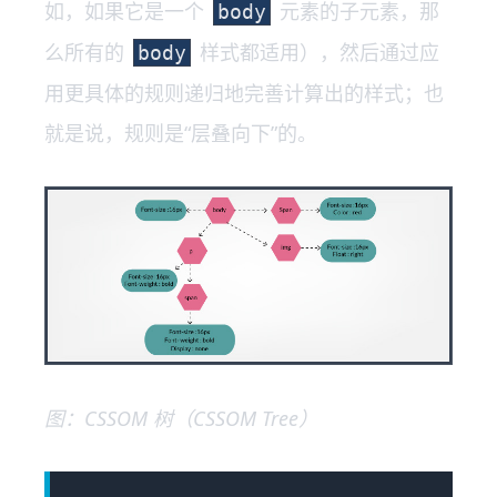
如，如果它是一个
元素的子元素，那
body
么所有的
样式都适用），然后通过应
body
用更具体的规则递归地完善计算出的样式；也
就是说，规则是“层叠向下”的。
图：CSSOM 树（CSSOM Tree）