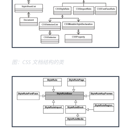
图：CSS 文档结构的类