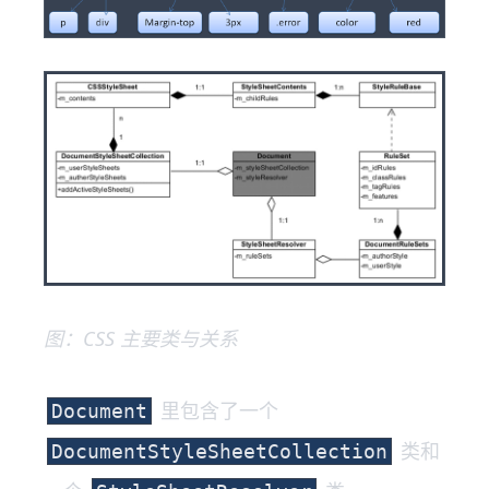
图：CSS 主要类与关系
里包含了一个
Document
类和
DocumentStyleSheetCollection