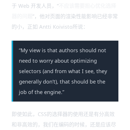
于 Web 开发人员，“
不应该需要担心优化选择
器的问题
”，他对页面的渲染性能影响已经非常
的小，正如 Antti Koivisto所说：
“My view is that authors should not
need to worry about optimizing
selectors (and from what I see, they
generally don’t), that should be the
job of the engine.”
即使如此，CSS的选择器的使用还是有分高效
和非高效的，我们在编码的时候，还是应该尽