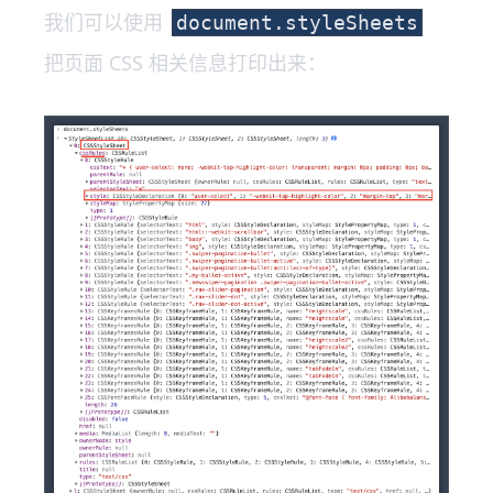
我们可以使用
document.styleSheets
把页面 CSS 相关信息打印出来：