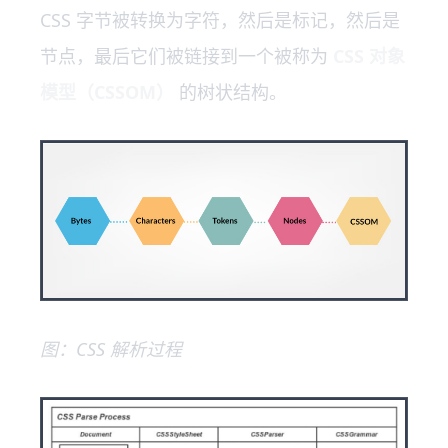
CSS 字节被转换为字符，然后是标记，然后是
节点，最后它们被链接到一个被称为
CSS 对象
模型（CSSOM）
的树状结构。
图：CSS 解析过程