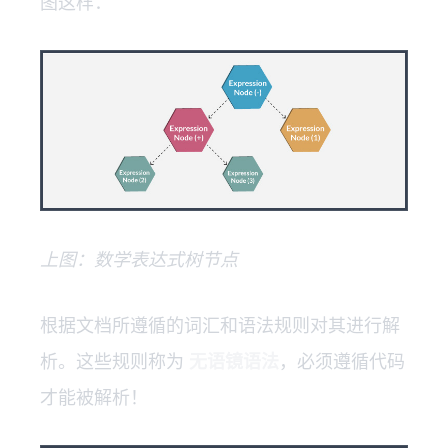
图这样：
上图：数学表达式树节点
根据文档所遵循的词汇和语法规则对其进行解
析。这些规则称为
无语镜语法
，必须遵循代码
才能被解析！