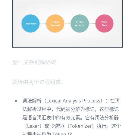
图：文件到解析树
解析由两个过程组成：
词法解析（Lexical Analysis Process）：在词
法解析过程中，代码被分解为标记，这些标记
是语言词汇表中的有效元素。它有词法分析器
（Lexer）或 令牌器（Tokenizer）执行。这个
过程也被称为 Token 化