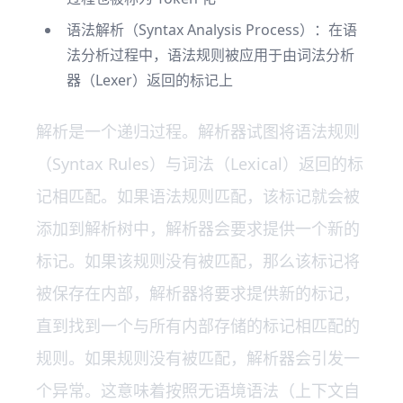
语法解析（Syntax Analysis Process）：在语
法分析过程中，语法规则被应用于由词法分析
器（Lexer）返回的标记上
解析是一个递归过程。解析器试图将语法规则
（Syntax Rules）与词法（Lexical）返回的标
记相匹配。如果语法规则匹配，该标记就会被
添加到解析树中，解析器会要求提供一个新的
标记。如果该规则没有被匹配，那么该标记将
被保存在内部，解析器将要求提供新的标记，
直到找到一个与所有内部存储的标记相匹配的
规则。如果规则没有被匹配，解析器会引发一
个异常。这意味着按照无语境语法（上下文自