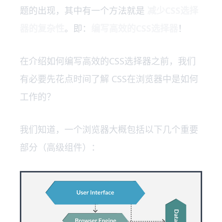
题的出现，其中有一个方法就是
减少CSS选择
器的复杂性
。即：
编写高效的CSS选择器
！
在介绍如何编写高效的CSS选择器之前，我们
有必要先花点时间了解 CSS在浏览器中是如何
工作的？
我们知道，一个浏览器大概包括以下几个重要
部分（高级组件）：