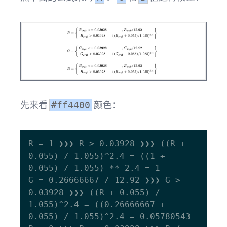
先来看
颜色：
#ff4400
R = 1 ❯❯❯ R > 0.03928 ❯❯❯ ((R + 
0.055) / 1.055)^2.4 = ((1 + 
0.055) / 1.055) ** 2.4 = 1

G = 0.26666667 / 12.92 ❯❯❯ G > 
0.03928 ❯❯❯ ((R + 0.055) / 
1.055)^2.4 = ((0.26666667 + 
0.055) / 1.055)^2.4 = 0.05780543
