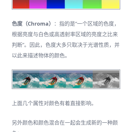
色度（Chroma）
：指的是“一个区域的色度，
根据亮度与白色或高透射率区域的亮度之比来
判断”。因此，色度大多只取决于光谱性质，并
以此来描述物体的颜色。
上面几个属性对颜色有着直接影响。
另外颜色和颜色混合在一起会生成新的一种颜