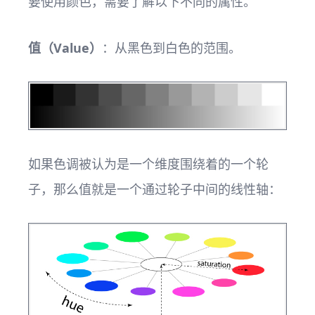
要使用颜色，需要了解以下不同的属性。
值（Value）
：从黑色到白色的范围。
如果色调被认为是一个维度围绕着的一个轮
子，那么值就是一个通过轮子中间的线性轴：