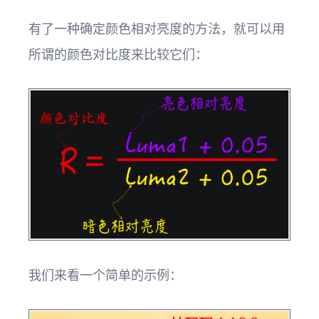
有了一种确定颜色相对亮度的方法，就可以用
所谓的颜色对比度来比较它们：
我们来看一个简单的示例：