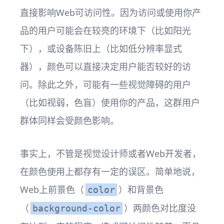
直接影响Web可访问性。因为访问或使用你产
品的用户可能会在较亮的环境下（比如阳光
下），或设备陈旧上（比如低分辨率显式
器），颜色可以直接决定用户能否较好的访
问。除此之外，可能有一些视觉障碍的用户
（比如视弱，色盲）使用你的产品，这群用户
群体同样会受颜色影响。
事实上，不管是视觉设计师或者Web开发者，
在颜色使用上都存有一定的误区。简单地说，
Web上前景色（
）和背景色
color
（
）两颜色对比度没
background-color