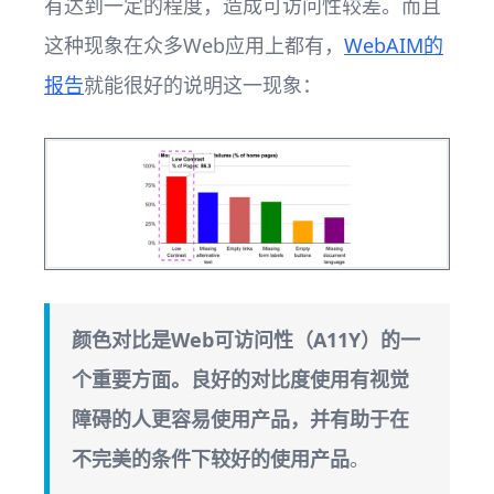
有达到一定的程度，造成可访问性较差。而且
这种现象在众多Web应用上都有，
WebAIM的
报告
就能很好的说明这一现象：
颜色对比是Web可访问性（A11Y）的一
个重要方面。良好的对比度使用有视觉
障碍的人更容易使用产品，并有助于在
不完美的条件下较好的使用产品
。