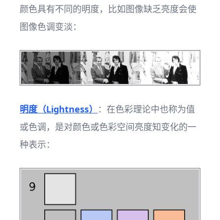
颜色具有不同的明度，比如图像缺乏亮度会使
图像色调变淡：
明度（Lightness）
：在色彩理论中也称为值
或色调，是对颜色或色彩空间亮度知变化的一
种表示：