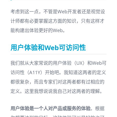
考虑到这一点，不管是Web开发者还是视觉设
计师都有必要掌握这方面的知识，只有这样才
能构建出体验更好的Web。
用户体验和Web可访问性
我们就从大家常说的用户体验（UX）和Web可
访问性（A11Y）开始吧。我知道这两者的定义
都很复杂，而且专家们对这两者都有过相应的
定义。这里我想说说我自己对这两者的理解。
用户体验是一个人对产品或服务的体验
。根据