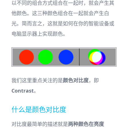
以不同的组合方式组合在一起时，就会产生其
他颜色。这三种颜色组合在一起就会产生白
光。简而言之，这就是如何在你的智能设备或
电脑显示器上实现颜色。
我们这里重点关注的是
颜色对比度
，即
Contrast
。
什么是颜色对比度
对比度最简单的描述就是
两种颜色在亮度