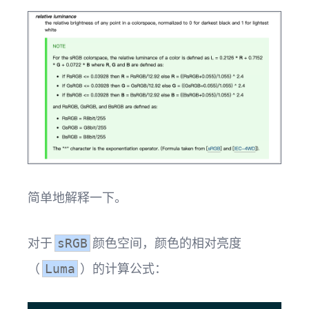
简单地解释一下。
对于
颜色空间，颜色的相对亮度
sRGB
（
）的计算公式：
Luma