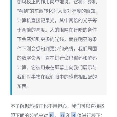
伽玛校正的作用简单地说，它将计算机
“看到”的东西转化为人类对亮度的感知。
计算机直接记录光，其中两倍的光子等
于两倍的亮度。人的眼睛在昏暗的条件
下会感知到更多的光线，而在明亮的条
件下则会感知到更少的光线。我们周围
的数字设备一直在进行伽玛编码和解码
计算。它被用来在屏幕上向我们展示与
我们对事物在我们眼中的感觉相匹配的
东西。
不了解伽玛校正也不用担心，我们可以直接按
照下面的公式来对
、
和
值进行校正：
R
G
B