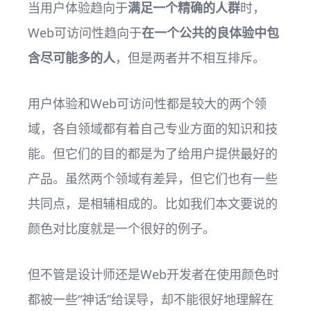
当用户体验趋向于
满足一个精确的人群
时，
Web可访问性趋向于
在一个公共的良体验中包
含尽可能多的人
，但是两者并不相互排斥。
用户体验和Web可访问性都是较大的两个领
域，各自领域都有着自己专业方面的知识和技
能。但它们的目的都是为了给用户提供最好的
产品。虽然两个领域有差异，但它们也有一些
共同点，是相辅相成的。比如我们本文要说的
颜色对比度就是一个很好的例子。
但不管是设计师还是Web开发者在使用颜色时
都被一些“神话”给误导，却不能很好地理解在