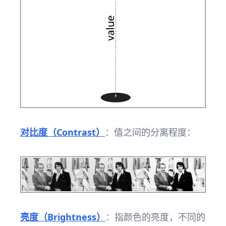
对比度（Contrast）
：值之间的分离程度：
亮度（Brightness）
：指颜色的亮度，不同的