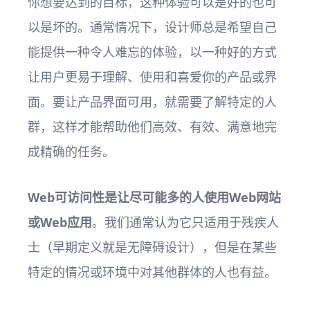
你想要达到的目标，这种体验可以是好的也可
以是坏的。通常情况下，设计师总是希望自己
能提供一种令人难忘的体验，以一种好的方式
让用户更易于理解、使用和喜爱你的产品或界
面。要让产品界面可用，就需要了解特定的人
群，这样才能帮助他们高效、有效、满意地完
成精确的任务。
Web可访问性是让尽可能多的人使用Web网站
或Web应用
。我们通常认为它只适用于残疾人
士（早期定义就是无障碍设计），但是在某些
特定的情况或环境中对其他群体的人也有益。