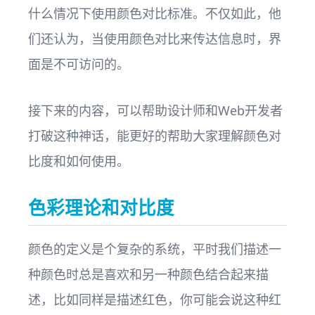
什么情况下使用颜色对比标准。不仅如此，他
们还认为，当使用颜色对比来传达信息时，界
面是不可访问的。
接下来的内容，可以帮助设计师和Web开发者
打破这种神话，能更好的帮助大家理解颜色对
比度和如何使用。
色彩理论和对比度
颜色的定义是个复杂的系统，平时我们描述一
种颜色时总是喜欢和另一种颜色结合起来描
述，比如同样是描述红色，你可能会说这种红