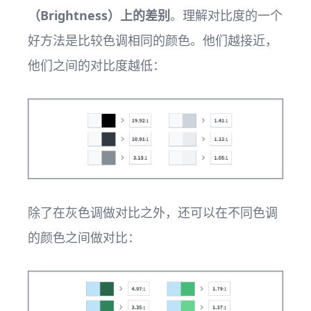
（Brightness）上的差别
。理解对比度的一个
好方法是比较色调相同的颜色。他们越接近，
他们之间的对比度越低：
除了在灰色调做对比之外，还可以在不同色调
的颜色之间做对比：