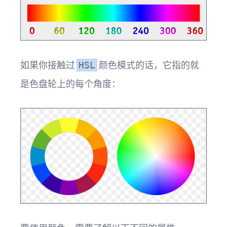
如果你接触过
颜色模式的话，它指的就
HSL
是色盘轮上的每个角度：