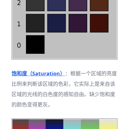
饱和度（Saturation）
：根据一个区域的亮度
比例来判断该区域的色彩，它实际上是来自该
区域的光线的白色度的感知自由。缺少饱和度
的颜色变得更灰。