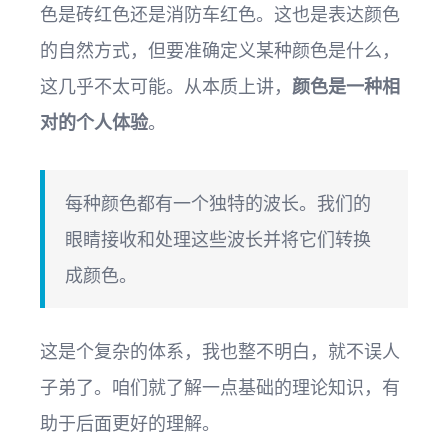
色是砖红色还是消防车红色。这也是表达颜色
的自然方式，但要准确定义某种颜色是什么，
这几乎不太可能。从本质上讲，
颜色是一种相
对的个人体验
。
每种颜色都有一个独特的波长。我们的
眼睛接收和处理这些波长并将它们转换
成颜色。
这是个复杂的体系，我也整不明白，就不误人
子弟了。咱们就了解一点基础的理论知识，有
助于后面更好的理解。