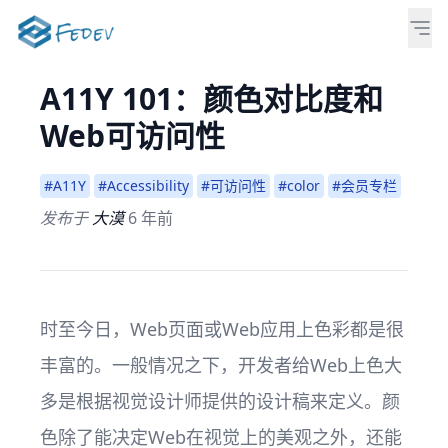
A11Y 101：颜色对比度和
Web可访问性
#A11Y
#Accessibility
#可访问性
#color
#会员专栏
发布于
大漠
6 年前
时至今日，Web页面或Web应用上色彩都是很
丰富的。一般情况之下，开发者给Web上色大
多是根据视觉设计师提供的设计稿来定义。颜
色除了能决定Web在视觉上的美观之外，还能