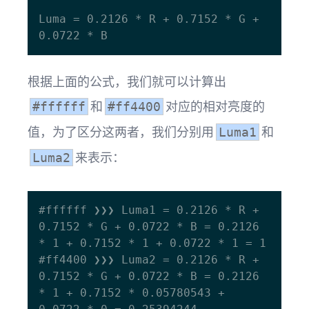
Luma = 0.2126 * R + 0.7152 * G + 
根据上面的公式，我们就可以计算出
和
对应的相对亮度的
#ffffff
#ff4400
值，为了区分这两者，我们分别用
和
Luma1
来表示：
Luma2
#ffffff ❯❯❯ Luma1 = 0.2126 * R + 
0.7152 * G + 0.0722 * B = 0.2126 
* 1 + 0.7152 * 1 + 0.0722 * 1 = 1

#ff4400 ❯❯❯ Luma2 = 0.2126 * R + 
0.7152 * G + 0.0722 * B = 0.2126 
* 1 + 0.7152 * 0.05780543 + 