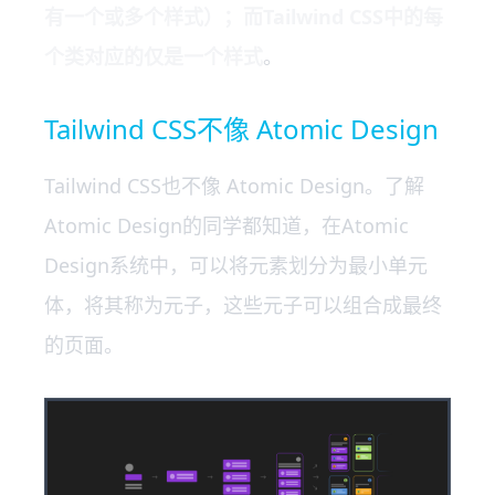
有一个或多个样式）；而Tailwind CSS中的每
个类对应的仅是一个样式
。
Tailwind CSS不像 Atomic Design
Tailwind CSS也不像 Atomic Design。了解
Atomic Design的同学都知道，在Atomic
Design系统中，可以将元素划分为最小单元
体，将其称为元子，这些元子可以组合成最终
的页面。