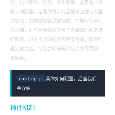
量，比如颜色、排版、大小等等。这里有一个
默认的配置，但是你很可能需要对它进行大量
的定制，这样做确实是值得的。在编写任何代
码之前，你可能会感觉花费了大量的时间来进
行配置，但这个时间的花费是值得的，因为配
置完成之后，在后面的编码阶段会变得更快，
更容易。
具体如何配置，后面我们
config.js
会介绍。
插件机制