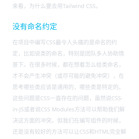
来看，为什么要去用Tailwind CSS。
没有命名约定
在项目中编写CSS最令人头痛的是命名的约
定，比如说类的命名，特别是团队多人协助情
景下。在很多时候，都在想着怎么给类命名，
才不会产生冲突（或尽可能的避免冲突），在
思考哪些类应该是通用的，哪些类是特定的。
这些问题是CSS一直存在的问题，虽然说CSS-
in-JS或者说CSS Modules方法可以帮助我们解
决这方面的冲突。但我们在编写组件的时候，
还是没有较好的方法可以让CSS和HTML完全解