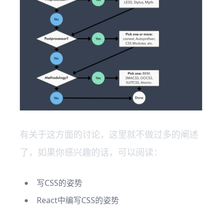
有关于这方面的讨论，这里就不做过多的阐述
了，如果你感兴趣的话，可以阅读：
写CSS的姿势
React中编写CSS的姿势