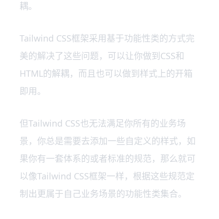
耦。
Tailwind CSS框架采用基于功能性类的方式完
美的解决了这些问题，可以让你做到CSS和
HTML的解耦，而且也可以做到样式上的开箱
即用。
但Tailwind CSS也无法满足你所有的业务场
景，你总是需要去添加一些自定义的样式，如
果你有一套体系的或者标准的规范，那么就可
以像Tailwind CSS框架一样，根据这些规范定
制出更属于自己业务场景的功能性类集合。