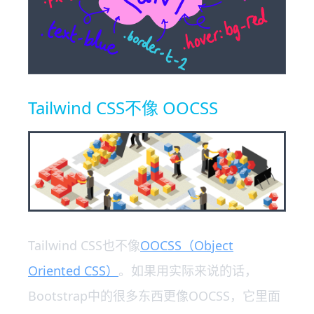
Tailwind CSS不像 OOCSS
Tailwind CSS也不像
OOCSS（Object
Oriented CSS）
。如果用实际来说的话，
Bootstrap中的很多东西更像OOCSS，它里面