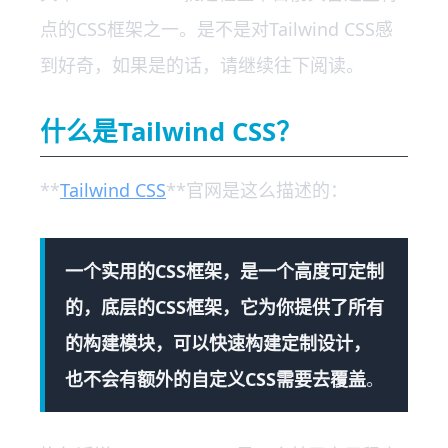
点的CSS框架之一。是不是对Tailwind CSS感
到好奇，如果是的话，请继续往下阅读。
什么是Tailwind CSS？
**
Tailwind CSS
**官网是这么描述的：
一个实用的CSS框架，是一个高度可定制
的，底层的CSS框架，它为你提供了所有
的构建模块，可以快速构建定制设计，
也不会有额外的自定义CSS需要去覆盖
。