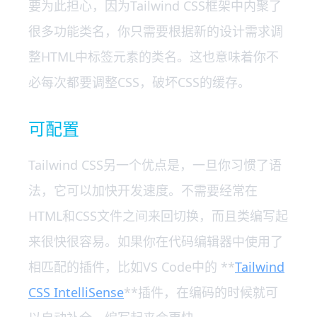
要为此担心，因为Tailwind CSS框架中内聚了
很多功能类名，你只需要根据新的设计需求调
整HTML中标签元素的类名。这也意味着你不
必每次都要调整CSS，破坏CSS的缓存。
可配置
Tailwind CSS另一个优点是，一旦你习惯了语
法，它可以加快开发速度。不需要经常在
HTML和CSS文件之间来回切换，而且类编写起
来很快很容易。如果你在代码编辑器中使用了
相匹配的插件，比如VS Code中的 **
Tailwind
CSS IntelliSense
**插件，在编码的时候就可