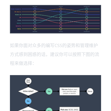
如果你面对众多的编写CSS的姿势和管理维护
方式感到困惑的话，建议你可以按照下图的流
程来做选择：