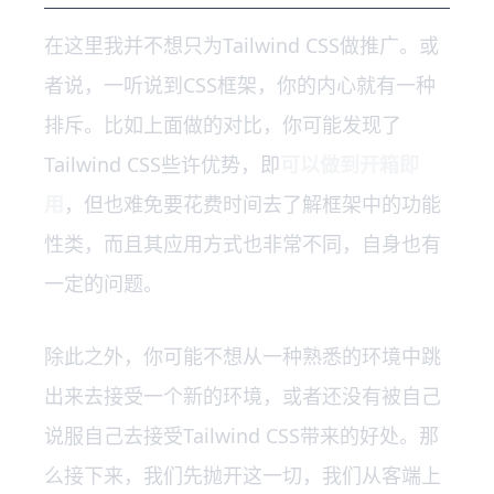
在这里我并不想只为Tailwind CSS做推广。或
者说，一听说到CSS框架，你的内心就有一种
排斥。比如上面做的对比，你可能发现了
Tailwind CSS些许优势，即
可以做到开箱即
用
，但也难免要花费时间去了解框架中的功能
性类，而且其应用方式也非常不同，自身也有
一定的问题。
除此之外，你可能不想从一种熟悉的环境中跳
出来去接受一个新的环境，或者还没有被自己
说服自己去接受Tailwind CSS带来的好处。那
么接下来，我们先抛开这一切，我们从客端上