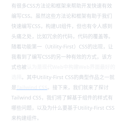
有很多CSS方法论和框架来帮助开发快速有效
编写CSS。虽然这些方法论和框架有助于我们
快速编写CSS，构建UI组件，但也有令人感到
头痛之处，比如冗余的代码，代码的覆盖等。
随着功能第一（Utility-First）CSS的出现，让
我看到了编写CSS的另一种有效的方式，该方
式也被
认为是现代Web中构建Web界面最好的
选择
。其中Utility-First CSS的典型作品之一就
是
Tailwind CSS
。接下来，我们就来了探讨
Tailwind CSS，我们将了解基于组件的样式有
哪些问题，以及为什么要基于Utility-First CSS
来构建组件。