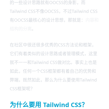
的一些设计思路就有OOCSS的身影，而
Tailwind CSS不像OOCSS，不过Tailwind CSS
有OOCSS最核心的设计思想，那就是：
内容和
结构的分离
。
在社区中很还很多优秀的CSS方法论和框架，
它们有着类似的设计思路或者管理模式，这里
就不一一和Tailwind CSS做对比。事实上也是
如此，任何一个CSS框架都有着自己的优势和
弊端，既然如此，那么为什么要使用Tailwind
CSS框架呢？
为什么要用 Tailwind CSS？