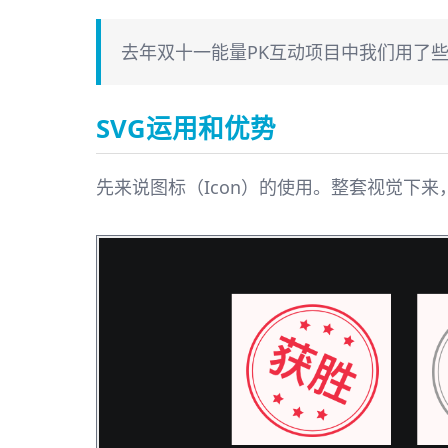
去年双十一能量PK互动项目中我们用了
SVG运用和优势
先来说图标（Icon）的使用。整套视觉下