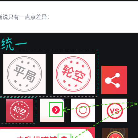
者说只有一点点差异：