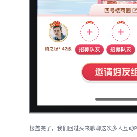
楼盖完了，我们回过头来聊聊这次多人互动