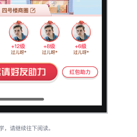
学，请继续往下阅读。