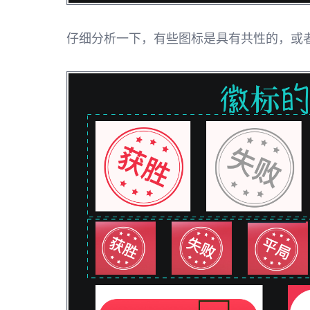
仔细分析一下，有些图标是具有共性的，或