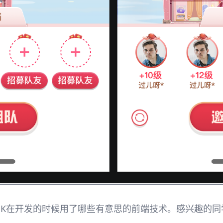
PK在开发的时候用了哪些有意思的前端技术。感兴趣的同