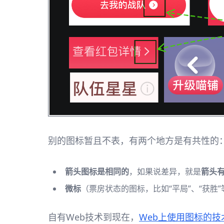
别的图标暂且不表，有两个地方是有共性的
箭头图标是相同的
，如果说差异，就是
箭头
微标
（票房状态的图标，比如“平局”、“获胜
自有Web技术到现在，
Web上使用图标的技